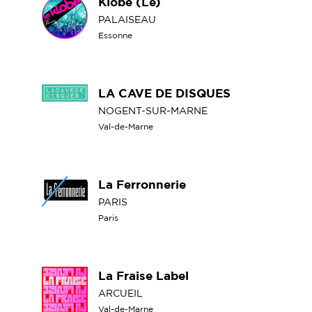
Klobe (Le)
PALAISEAU
Essonne
LA CAVE DE DISQUES
NOGENT-SUR-MARNE
Val-de-Marne
La Ferronnerie
PARIS
Paris
La Fraise Label
ARCUEIL
Val-de-Marne