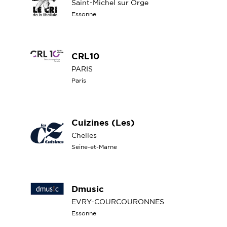
Saint-Michel sur Orge
Essonne
CRL10
PARIS
Paris
Cuizines (Les)
Chelles
Seine-et-Marne
Dmusic
EVRY-COURCOURONNES
Essonne