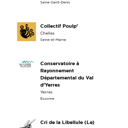
Seine-Saint-Denis
Collectif Poulp'
Chelles
Seine-et-Marne
Conservatoire à
Rayonnement
Départemental du Val
d’Yerres
Yerres
Essonne
Cri de la Libellule (Le)