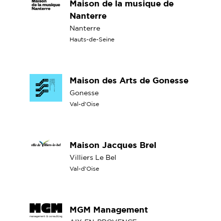
Maison de la musique de
Nanterre
Nanterre
Hauts-de-Seine
Maison des Arts de Gonesse
Gonesse
Val-d'Oise
Maison Jacques Brel
Villiers Le Bel
Val-d'Oise
MGM Management