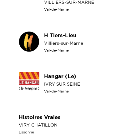
VILLIERS-SUR-MARNE
Val-de-Marne
H Tiers-Lieu
Villiers-sur-Marne
Val-de-Marne
Hangar (Le)
IVRY SUR SEINE
Val-de-Marne
Histoires Vraies
VIRY-CHATILLON
Essonne