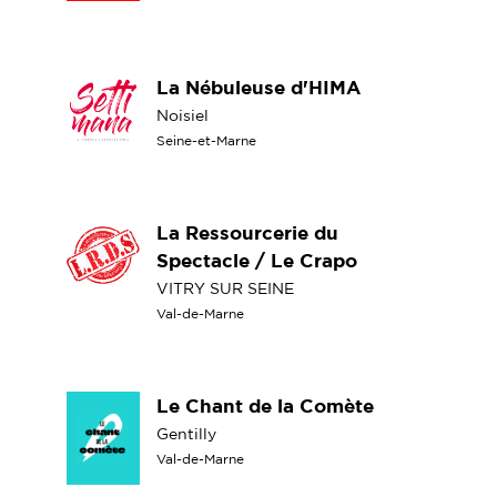
La Nébuleuse d'HIMA
Noisiel
Seine-et-Marne
La Ressourcerie du
Spectacle / Le Crapo
VITRY SUR SEINE
Val-de-Marne
Le Chant de la Comète
Gentilly
Val-de-Marne