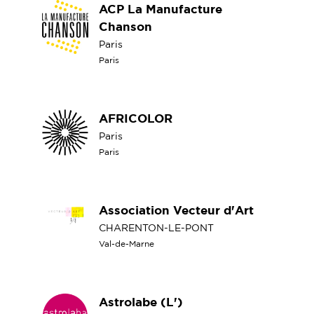
ACP La Manufacture
Chanson
Paris
Paris
AFRICOLOR
Paris
Paris
Association Vecteur d'Art
CHARENTON-LE-PONT
Val-de-Marne
Astrolabe (L')