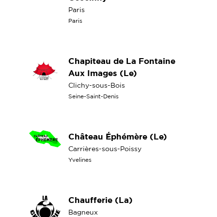
Paris
Paris
Chapiteau de La Fontaine
Aux Images (Le)
Clichy-sous-Bois
Seine-Saint-Denis
Château Éphémère (Le)
Carrières-sous-Poissy
Yvelines
Chaufferie (La)
Bagneux