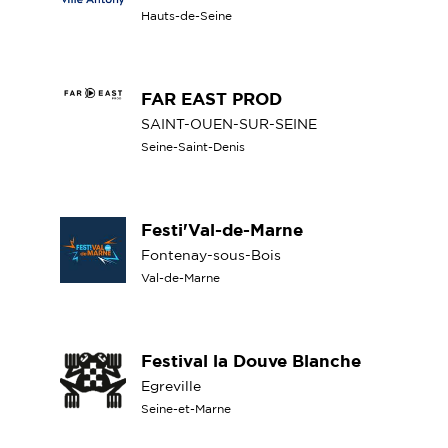
Hauts-de-Seine
FAR EAST PROD
SAINT-OUEN-SUR-SEINE
Seine-Saint-Denis
Festi'Val-de-Marne
Fontenay-sous-Bois
Val-de-Marne
Festival la Douve Blanche
Egreville
Seine-et-Marne