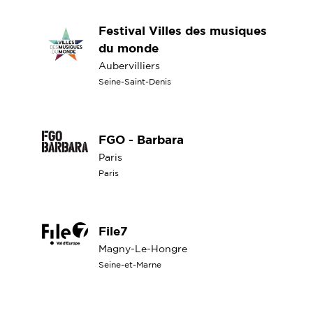
Festival Villes des musiques
du monde
Aubervilliers
Seine-Saint-Denis
FGO - Barbara
Paris
Paris
File7
Magny-Le-Hongre
Seine-et-Marne