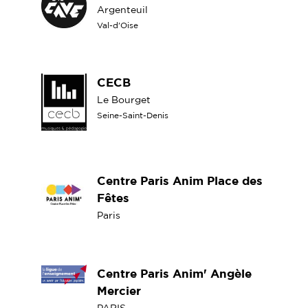
Argenteuil
Val-d'Oise
CECB
Le Bourget
Seine-Saint-Denis
Centre Paris Anim Place des
Fêtes
Paris
Centre Paris Anim' Angèle
Mercier
PARIS