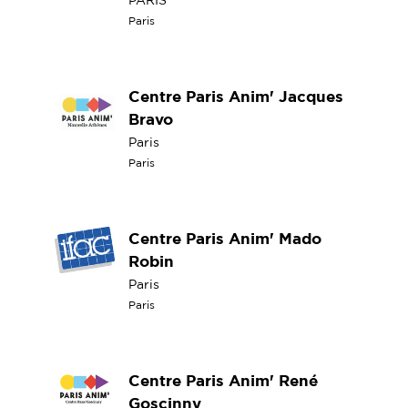
Paris
Centre Paris Anim' Jacques
Bravo
Paris
Paris
Centre Paris Anim' Mado
Robin
Paris
Paris
Centre Paris Anim' René
Goscinny