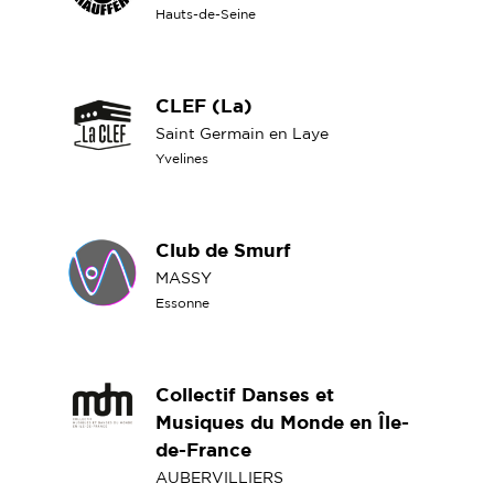
Hauts-de-Seine
CLEF (La)
Saint Germain en Laye
Yvelines
Club de Smurf
MASSY
Essonne
Collectif Danses et
Musiques du Monde en Île-
de-France
AUBERVILLIERS