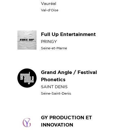
Vauréal
Val-d'Oise
Full Up Entertainment
PRINGY
Seine-et-Marne
Grand Angle / Festival
Phonetics
SAINT DENIS
Seine-Saint-Denis
GY PRODUCTION ET
INNOVATION