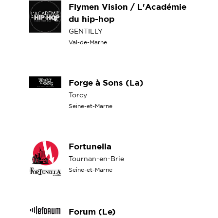
Flymen Vision / L'Académie
du hip-hop
GENTILLY
Val-de-Marne
Forge à Sons (La)
Torcy
Seine-et-Marne
Fortunella
Tournan-en-Brie
Seine-et-Marne
Forum (Le)