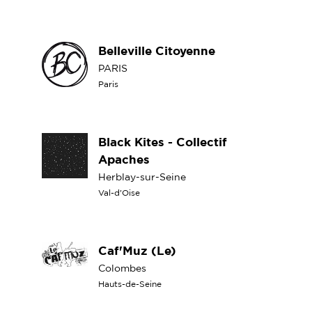
Belleville Citoyenne
PARIS
Paris
Black Kites - Collectif
Apaches
Herblay-sur-Seine
Val-d'Oise
Caf'Muz (Le)
Colombes
Hauts-de-Seine