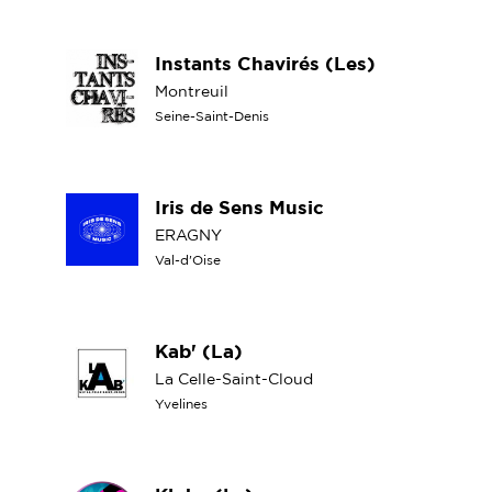
Instants Chavirés (Les)
Montreuil
Seine-Saint-Denis
Iris de Sens Music
ERAGNY
Val-d'Oise
Kab' (La)
La Celle-Saint-Cloud
Yvelines