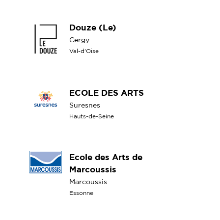
Douze (Le)
Cergy
Val-d'Oise
ECOLE DES ARTS
Suresnes
Hauts-de-Seine
Ecole des Arts de
Marcoussis
Marcoussis
Essonne