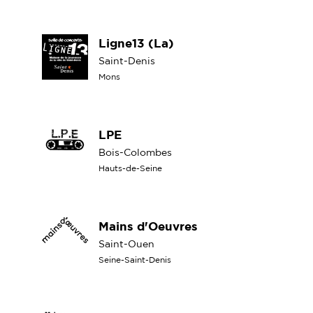
Ligne13 (La)
Saint-Denis
Mons
LPE
Bois-Colombes
Hauts-de-Seine
Mains d'Oeuvres
Saint-Ouen
Seine-Saint-Denis