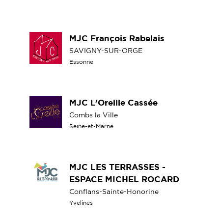
MJC François Rabelais
SAVIGNY-SUR-ORGE
Essonne
MJC L’Oreille Cassée
Combs la Ville
Seine-et-Marne
MJC LES TERRASSES -
ESPACE MICHEL ROCARD
Conflans-Sainte-Honorine
Yvelines