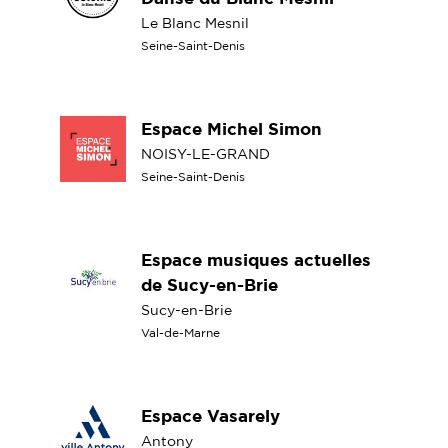
Le Blanc Mesnil
Seine-Saint-Denis
Espace Michel Simon
NOISY-LE-GRAND
Seine-Saint-Denis
Espace musiques actuelles
de Sucy-en-Brie
Sucy-en-Brie
Val-de-Marne
Espace Vasarely
Antony