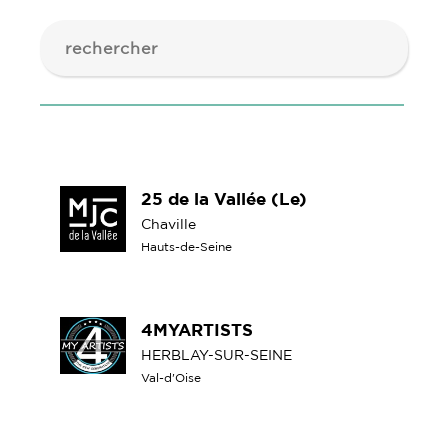
25 de la Vallée (Le)
Chaville
Hauts-de-Seine
4MYARTISTS
HERBLAY-SUR-SEINE
Val-d'Oise