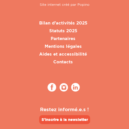
Site internet créé par
Popino
Bilan d’activités 2025
Statuts 2025
Partenaires
Mentions légales
Aides et accessibilité
Contacts
Restez informé.e.s !
S'inscrire à la newsletter