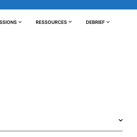
SSIONS
RESSOURCES
DEBRIEF