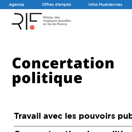
Agenda
Offres d’emploi
Infos Musicien·nes
Concertation
politique
Travail avec les pouvoirs pub