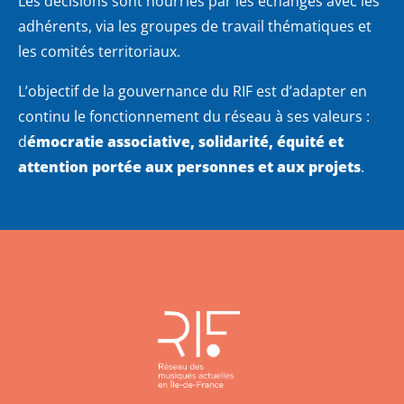
Les décisions sont nourries par les échanges avec les
adhérents, via les groupes de travail thématiques et
les comités territoriaux.
L’objectif de la gouvernance du RIF est d’adapter en
continu le fonctionnement du réseau à ses valeurs :
d
émocratie associative, solidarité, équité et
attention portée aux personnes et aux projets
.