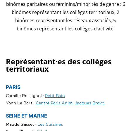
binômes paritaires ou féminins/minorités de genre : 6
binômes représentant les collèges territoriaux, 2
binômes représentant les réseaux associés, 5
binômes représentant les collèges d’activité.
Représentant·es des collèges
territoriaux
PARIS
Camille Rossignol ·
Petit Bain
Yann Le Bars ·
Centre Paris Anim’ Jacques Bravo
SEINE ET MARNE
Maude Gasset ·
Les Cuizines