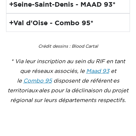
Seine-Saint-Denis - MAAD 93*
Val d'Oise - Combo 95*
Crédit dessins : Blood Cartal
* Via leur inscription au sein du RIF en tant
que réseaux associés, le
Maad 93
et
le
Combo 95
disposent de référent·es
territoriaux·ales pour la déclinaison du projet
régional sur leurs départements respectifs.