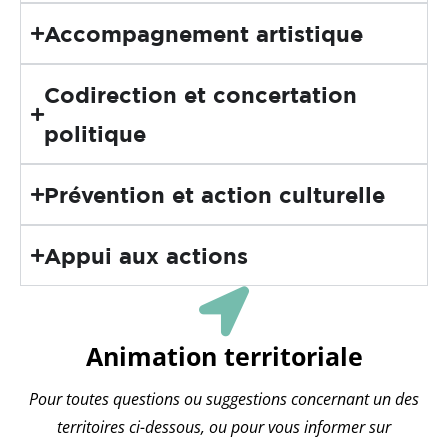
Accompagnement artistique
Codirection et concertation
politique
Prévention et action culturelle
Appui aux actions
Animation territoriale
Pour toutes questions ou suggestions concernant un des
territoires ci-dessous, ou pour vous informer sur