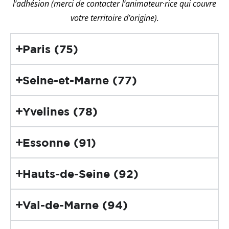
l’adhésion (m
erci de contacter l’animateur·rice qui couvre
votre territoire d’origine).
Paris (75)
Seine-et-Marne (77)
Yvelines (78)
Essonne (91)
Hauts-de-Seine (92)
Val-de-Marne (94)