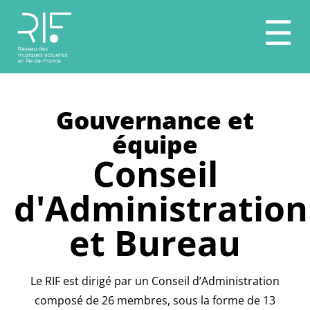
☰
Gouvernance et
équipe
Conseil
d'Administration
et Bureau
Le RIF est dirigé par un Conseil d’Administration
composé de 26 membres, sous la forme de 13