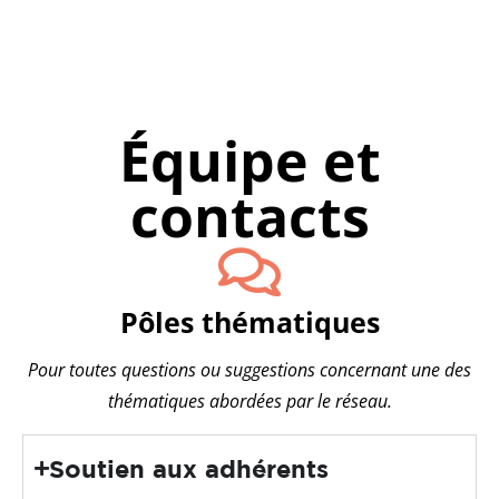
Équipe et
contacts
Pôles thématiques
Pour toutes questions ou suggestions concernant une des
thématiques abordées par le réseau.
Soutien aux adhérents