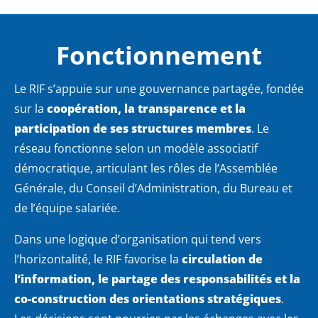
Fonctionnement
Le RIF s’appuie sur une gouvernance partagée, fondée
sur la
coopération, la transparence et la
participation de ses structures membres
. Le
réseau fonctionne selon un modèle associatif
démocratique, articulant les rôles de l’Assemblée
Générale, du Conseil d’Administration, du Bureau et
de l’équipe salariée.
Dans une logique d’organisation qui tend vers
l’horizontalité, le RIF favorise la
circulation de
l’information, le partage des responsabilités et la
co-construction des orientations stratégiques
.