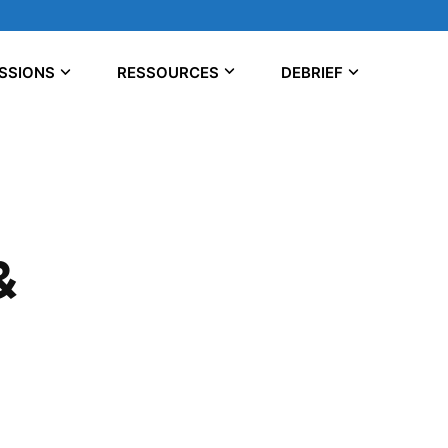
SSIONS
RESSOURCES
DEBRIEF
&