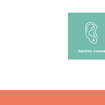
Gestion sonor