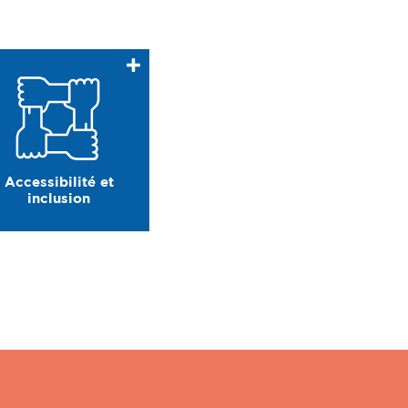
Accessibilité et
inclusion