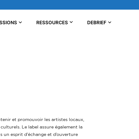
SSIONS
RESSOURCES
DEBRIEF
tenir et promouvoir les artistes locaux,
culturels. Le label assure également la
s un esprit d’échange et d’ouverture