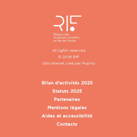
All rights reserved
© 2026 RIF
Site internet créé par
Popino
Bilan d’activités 2025
Statuts 2025
Partenaires
Mentions légales
Aides et accessibilité
Contacts