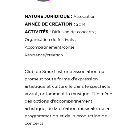
NATURE JURIDIQUE :
Association
ANNÉE DE CRÉATION :
2014
ACTIVITÉS :
Diffusion de concerts ;
Organisation de festivals ;
Accompagnement/conseil ;
Résidence/création
Club de Smurf est une association qui
promeut toute forme d'expression
artistique et culturelle dans le spectacle
vivant, notamment la musique. Elle mène
des actions d'accompagnement
artistique, de la création musicale, de la
programmation et de la production de
concerts.