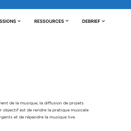
SSIONS
RESSOURCES
DEBRIEF
ent de la musique, la diffusion de projets
r objectif est de rendre la pratique musicale
rgents et de répandre la musique live.