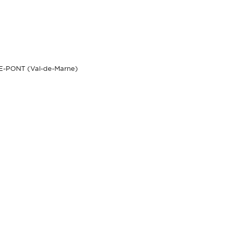
-PONT (Val-de-Marne)