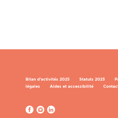
Bilan d’activités 2025
Statuts 2025
P
légales
Aides et accessibilité
Contac