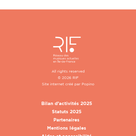
All rights reserved
© 2026 RIF
Site internet créé par
Popino
Bilan d’activités 2025
Statuts 2025
Partenaires
Mentions légales