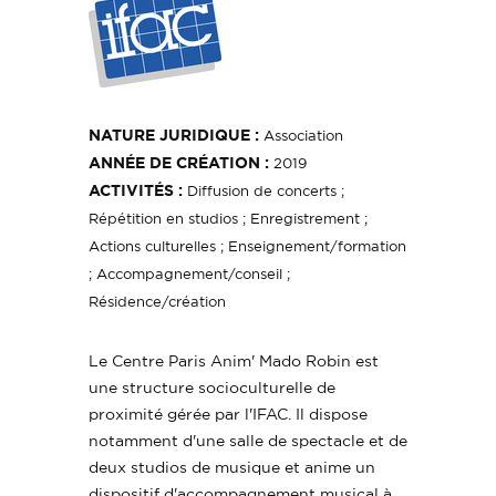
NATURE JURIDIQUE :
Association
ANNÉE DE CRÉATION :
2019
ACTIVITÉS :
Diffusion de concerts ;
Répétition en studios ; Enregistrement ;
Actions culturelles ; Enseignement/formation
; Accompagnement/conseil ;
Résidence/création
Le Centre Paris Anim' Mado Robin est
une structure socioculturelle de
proximité gérée par l'IFAC. Il dispose
notamment d'une salle de spectacle et de
deux studios de musique et anime un
dispositif d'accompagnement musical à