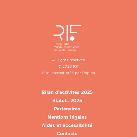
All rights reserved
© 2026 RIF
Site internet créé par
Popino
Bilan d’activités 2025
Statuts 2025
Partenaires
Mentions légales
Aides et accessibilité
Contacts