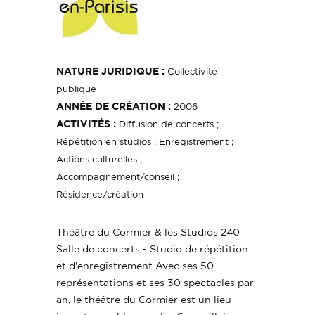
NATURE JURIDIQUE :
Collectivité
publique
ANNÉE DE CRÉATION :
2006
ACTIVITÉS :
Diffusion de concerts ;
Répétition en studios ; Enregistrement ;
Actions culturelles ;
Accompagnement/conseil ;
Résidence/création
Théâtre du Cormier & les Studios 240
Salle de concerts - Studio de répétition
et d'enregistrement Avec ses 50
représentations et ses 30 spectacles par
an, le théâtre du Cormier est un lieu