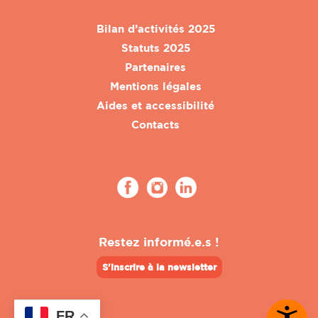
Bilan d’activités 2025
Statuts 2025
Partenaires
Mentions légales
Aides et accessibilité
Contacts
Restez informé.e.s !
S'inscrire à la newsletter
FR