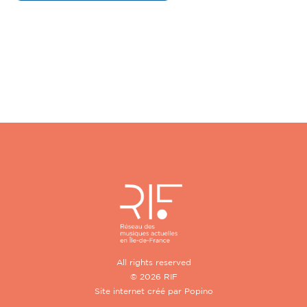
All rights reserved
© 2026 RIF
Site internet créé par
Popino