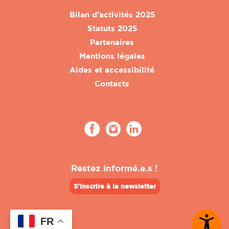
Bilan d’activités 2025
Statuts 2025
Partenaires
Mentions légales
Aides et accessibilité
Contacts
Restez informé.e.s !
S'inscrire à la newsletter
FR