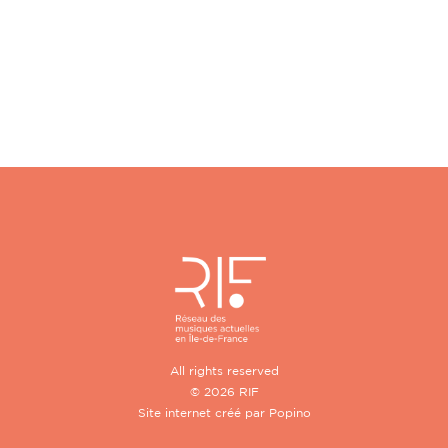
All rights reserved
© 2026 RIF
Site internet créé par
Popino