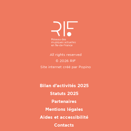
All rights reserved
© 2026 RIF
Site internet créé par
Popino
Bilan d’activités 2025
Statuts 2025
Partenaires
Mentions légales
Aides et accessibilité
Contacts