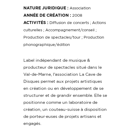
NATURE JURIDIQUE :
Association
ANNÉE DE CRÉATION :
2008
ACTIVITÉS :
Diffusion de concerts ; Actions
culturelles ; Accompagnement/conseil ;
Production de spectacles/tour ; Production
phonographique/édition
Label indépendant de musique &
producteur de spectacles situé dans le
Val-de-Marne, l'association La Cave de
Disques permet aux projets artistiques
en création ou en développement de se
structurer et de grandir ensemble. Elle se
positionne comme un laboratoire de
création, un couteau-suisse à disposition
de porteur·euses de projets artisans et
engagés.