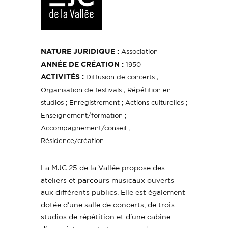
NATURE JURIDIQUE :
Association
ANNÉE DE CRÉATION :
1950
ACTIVITÉS :
Diffusion de concerts ;
Organisation de festivals ; Répétition en
studios ; Enregistrement ; Actions culturelles ;
Enseignement/formation ;
Accompagnement/conseil ;
Résidence/création
La MJC 25 de la Vallée propose des
ateliers et parcours musicaux ouverts
aux différents publics. Elle est également
dotée d'une salle de concerts, de trois
studios de répétition et d'une cabine