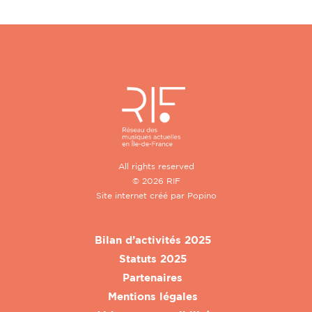
All rights reserved
© 2026 RIF
Site internet créé par
Popino
Bilan d’activités 2025
Statuts 2025
Partenaires
Mentions légales