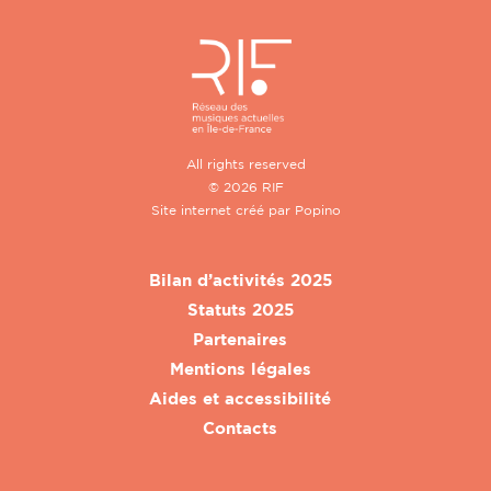
All rights reserved
© 2026 RIF
Site internet créé par
Popino
Bilan d’activités 2025
Statuts 2025
Partenaires
Mentions légales
Aides et accessibilité
Contacts