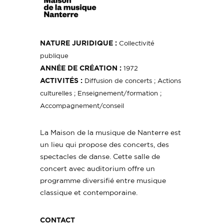
NATURE JURIDIQUE :
Collectivité
publique
ANNÉE DE CRÉATION :
1972
ACTIVITÉS :
Diffusion de concerts ; Actions
culturelles ; Enseignement/formation ;
Accompagnement/conseil
La Maison de la musique de Nanterre est
un lieu qui propose des concerts, des
spectacles de danse. Cette salle de
concert avec auditorium offre un
programme diversifié entre musique
classique et contemporaine.
CONTACT