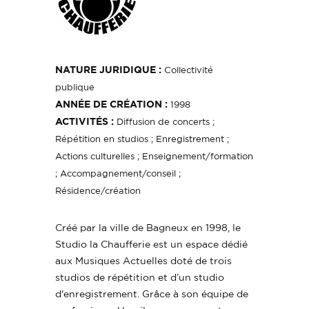
NATURE JURIDIQUE :
Collectivité
publique
ANNÉE DE CRÉATION :
1998
ACTIVITÉS :
Diffusion de concerts ;
Répétition en studios ; Enregistrement ;
Actions culturelles ; Enseignement/formation
; Accompagnement/conseil ;
Résidence/création
Créé par la ville de Bagneux en 1998, le
Studio la Chaufferie est un espace dédié
aux Musiques Actuelles doté de trois
studios de répétition et d’un studio
d'enregistrement. Grâce à son équipe de