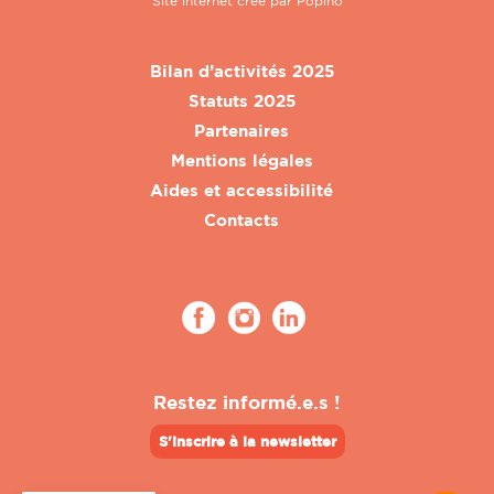
Site internet créé par
Popino
Bilan d’activités 2025
Statuts 2025
Partenaires
Mentions légales
Aides et accessibilité
Contacts
Restez informé.e.s !
S'inscrire à la newsletter