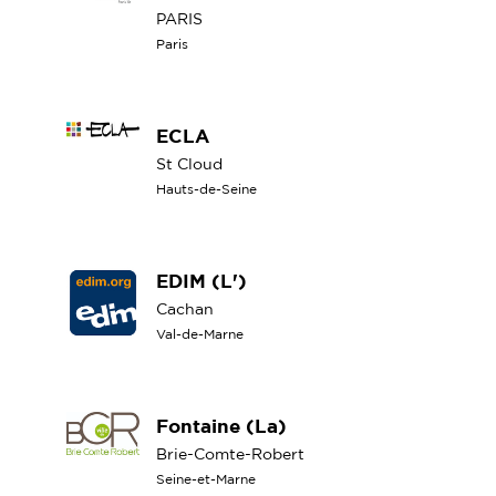
PARIS
Paris
ECLA
St Cloud
Hauts-de-Seine
EDIM (L')
Cachan
Val-de-Marne
Fontaine (La)
Brie-Comte-Robert
Seine-et-Marne