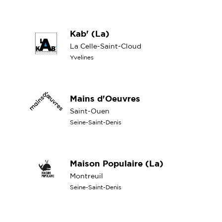
Kab' (La)
La Celle-Saint-Cloud
Yvelines
Mains d'Oeuvres
Saint-Ouen
Seine-Saint-Denis
Maison Populaire (La)
Montreuil
Seine-Saint-Denis