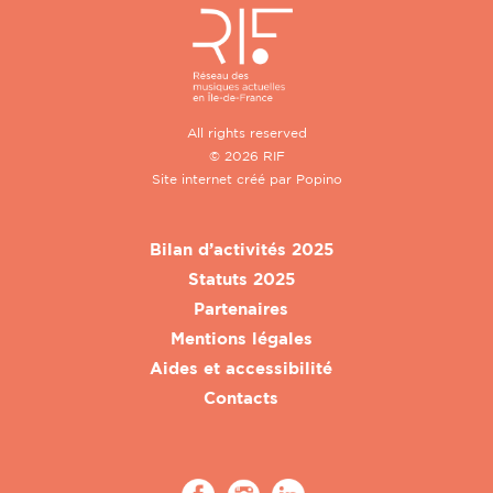
All rights reserved
© 2026 RIF
Site internet créé par
Popino
Bilan d’activités 2025
Statuts 2025
Partenaires
Mentions légales
Aides et accessibilité
Contacts