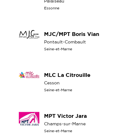
Palaiseau
Essonne
MJC/MPT Boris Vian
Pontault-Combault
Seine-et-Marne
MLC La Citrouille
Cesson
Seine-et-Marne
MPT Victor Jara
Champs-sur-Marne
Seine-et-Marne