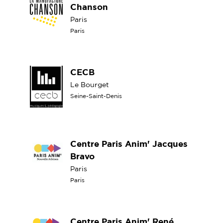
Chanson
Paris
Paris
CECB
Le Bourget
Seine-Saint-Denis
Centre Paris Anim' Jacques
Bravo
Paris
Paris
Centre Paris Anim' René