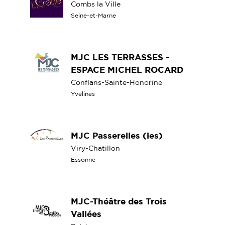
Combs la Ville
Seine-et-Marne
MJC LES TERRASSES -
ESPACE MICHEL ROCARD
Conflans-Sainte-Honorine
Yvelines
MJC Passerelles (les)
Viry-Chatillon
Essonne
MJC-Théâtre des Trois
Vallées