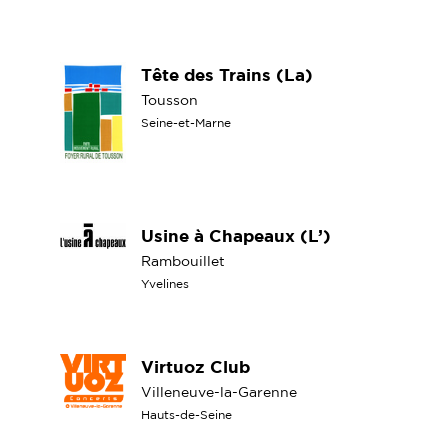
Tête des Trains (La)
Tousson
Seine-et-Marne
Usine à Chapeaux (L’)
Rambouillet
Yvelines
Virtuoz Club
Villeneuve-la-Garenne
Hauts-de-Seine