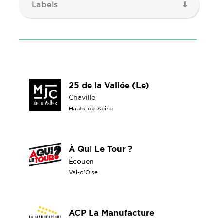
Labels
25 de la Vallée (Le)
Chaville
Hauts-de-Seine
À Qui Le Tour ?
Écouen
Val-d'Oise
ACP La Manufacture