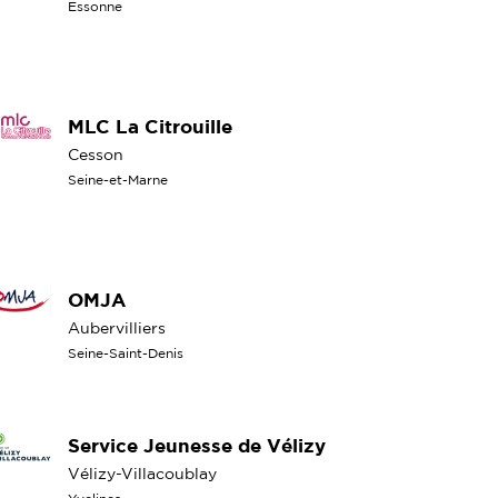
Essonne
MLC La Citrouille
Cesson
Seine-et-Marne
OMJA
Aubervilliers
Seine-Saint-Denis
Service Jeunesse de Vélizy
Vélizy-Villacoublay