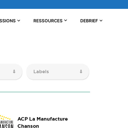
SSIONS
RESSOURCES
DEBRIEF
Labels
ACP La Manufacture
Chanson