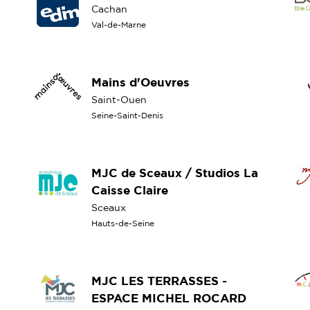
Cachan
Val-de-Marne
Mains d'Oeuvres
Saint-Ouen
Seine-Saint-Denis
MJC de Sceaux / Studios La
Caisse Claire
Sceaux
Hauts-de-Seine
MJC LES TERRASSES -
ESPACE MICHEL ROCARD