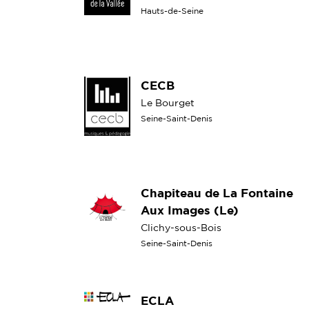
Hauts-de-Seine
CECB
Le Bourget
Seine-Saint-Denis
Chapiteau de La Fontaine
Aux Images (Le)
Clichy-sous-Bois
Seine-Saint-Denis
ECLA