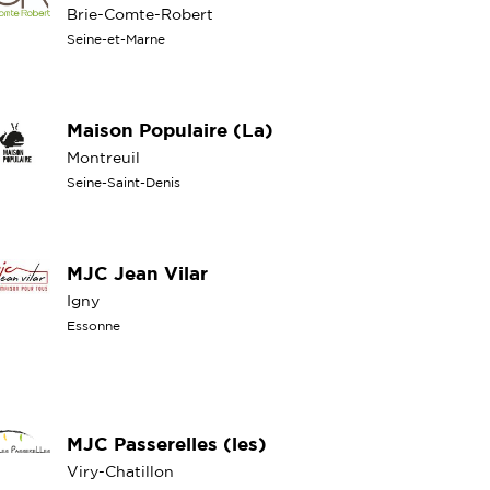
Brie-Comte-Robert
Seine-et-Marne
Maison Populaire (La)
Montreuil
Seine-Saint-Denis
MJC Jean Vilar
Igny
Essonne
MJC Passerelles (les)
Viry-Chatillon