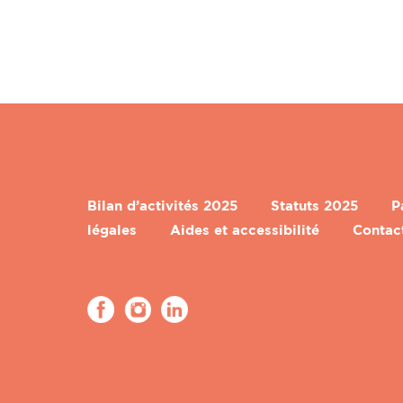
Bilan d’activités 2025
Statuts 2025
P
légales
Aides et accessibilité
Contac