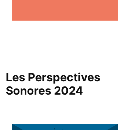
Les Perspectives
Sonores 2024