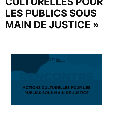
CULTURELLES POUR
LES PUBLICS SOUS
MAIN DE JUSTICE »