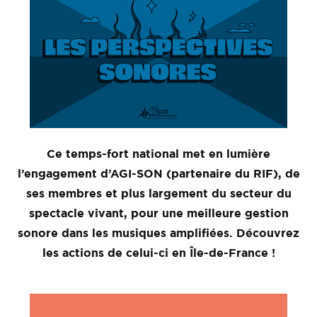
Ce temps-fort national met en lumière
l’engagement d’AGI-SON (partenaire du RIF), de
ses membres et plus largement du secteur du
spectacle vivant, pour une meilleure gestion
sonore dans les musiques amplifiées. Découvrez
les actions de celui-ci en Île-de-France !