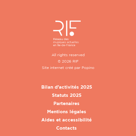
All rights reserved
© 2026 RIF
Site internet créé par
Popino
Bilan d’activités 2025
Statuts 2025
Partenaires
Mentions légales
Aides et accessibilité
Contacts