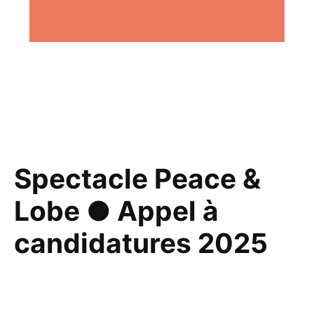
Spectacle Peace &
Lobe ● Appel à
candidatures 2025