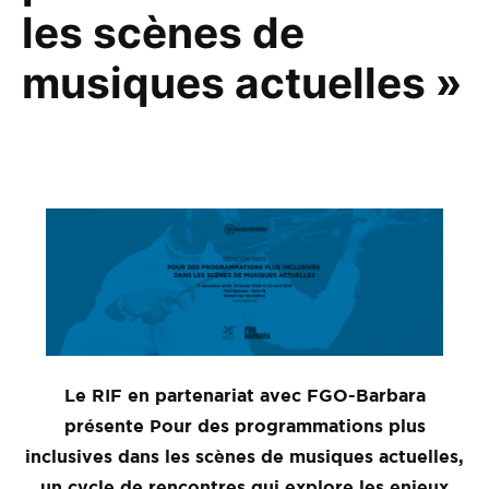
les scènes de
musiques actuelles »
Le RIF en partenariat avec FGO-Barbara
présente Pour des programmations plus
inclusives dans les scènes de musiques actuelles,
un cycle de rencontres qui explore les enjeux