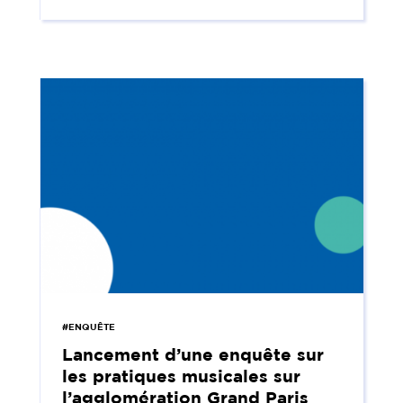
#ENQUÊTE
Lancement d’une enquête sur
les pratiques musicales sur
l’agglomération Grand Paris