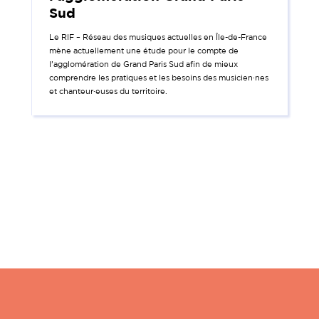
Sud
Le RIF – Réseau des musiques actuelles en Île-de-France
mène actuellement une étude pour le compte de
l’agglomération de Grand Paris Sud afin de mieux
comprendre les pratiques et les besoins des musicien·nes
et chanteur·euses du territoire.