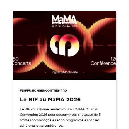
#DIFFUSIONRENCONTRES PRO
Le RIF au MaMA 2026
Le RIF vous donne rendez-vous au MaMA Music &
Convention 2026 pour découvrir son showcase de 3
artistes accompagné·es et co-programmé·es par ses
adhérents et sa conférence.