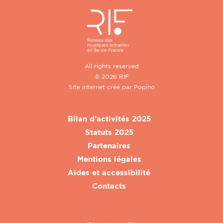
All rights reserved
© 2026 RIF
Site internet créé par
Popino
Bilan d’activités 2025
Statuts 2025
Partenaires
Mentions légales
Aides et accessibilité
Contacts