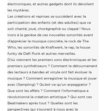
électroniques, et autres gadgets dont ils dévoilent
les mystères.
Les créations et reprises se succèdent avec la
participation des enfants (et des adultes) que ce
soit chanté, joué, chorégraphié ou clappé ! Nous
irons à la genèse de ces nouvelles sonorités avant
d’apprécier la musique concrète, le rock de The
Who, les sonorités de Kraftwerk, le rap, la house
funky de Daft Punk et autres merveilles.
D’où viennent les premiers sons électroniques et les
premiers synthétiseurs ? Comment le détournement
des lecteurs à bandes et vinyle ont fait évoluer la
musique ? Comment enregistrer la musique et jouer
avec (Sampling) ? Qu’est-ce qu’un arpeggiator ?
Que sont les effets ? Comment l’informatique a
révolutionné la création artistique ? Qui sont ces
Beatmakers après tout ? Quelles sont les
perspectives qui s’ouvrent à nous avec la