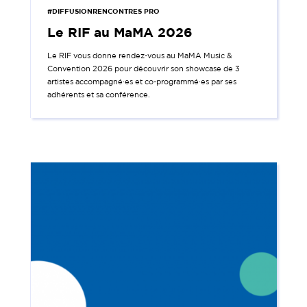
#DIFFUSIONRENCONTRES PRO
Le RIF au MaMA 2026
Le RIF vous donne rendez-vous au MaMA Music &
Convention 2026 pour découvrir son showcase de 3
artistes accompagné·es et co-programmé·es par ses
adhérents et sa conférence.