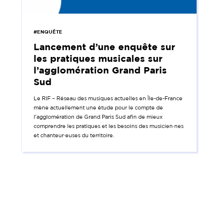
#ENQUÊTE
Lancement d’une enquête sur
les pratiques musicales sur
l’agglomération Grand Paris
Sud
Le RIF – Réseau des musiques actuelles en Île-de-France
mène actuellement une étude pour le compte de
l’agglomération de Grand Paris Sud afin de mieux
comprendre les pratiques et les besoins des musicien·nes
et chanteur·euses du territoire.