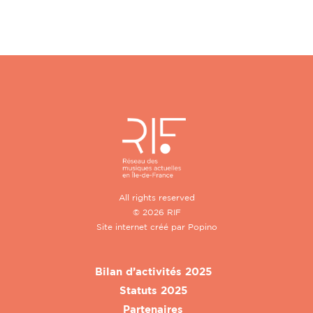
All rights reserved
© 2026 RIF
Site internet créé par
Popino
Bilan d’activités 2025
Statuts 2025
Partenaires