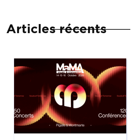
Articles récents