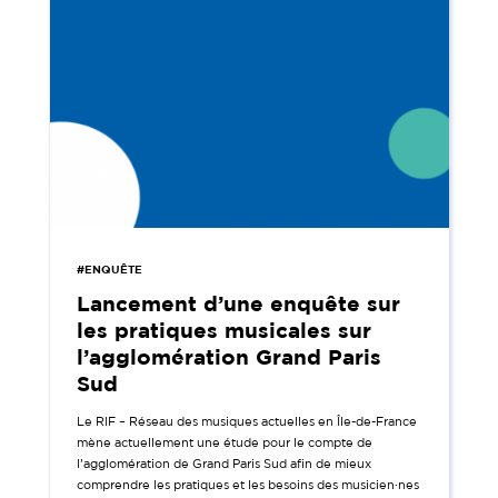
#ENQUÊTE
Lancement d’une enquête sur
les pratiques musicales sur
l’agglomération Grand Paris
Sud
Le RIF – Réseau des musiques actuelles en Île-de-France
mène actuellement une étude pour le compte de
l’agglomération de Grand Paris Sud afin de mieux
comprendre les pratiques et les besoins des musicien·nes