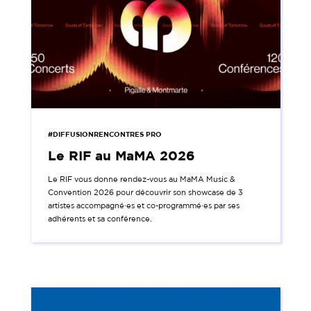
#DIFFUSIONRENCONTRES PRO
Le RIF au MaMA 2026
Le RIF vous donne rendez-vous au MaMA Music &
Convention 2026 pour découvrir son showcase de 3
artistes accompagné·es et co-programmé·es par ses
adhérents et sa conférence.