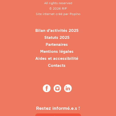
All rights reserved
© 2026 RIF
Site internet créé par
Popino
Bilan d’activités 2025
Statuts 2025
Partenaires
Mentions légales
Aides et accessibilité
Contacts
Restez informé.e.s !