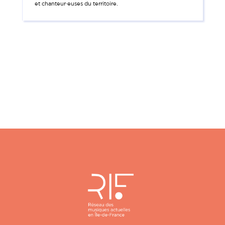
et chanteur·euses du territoire.