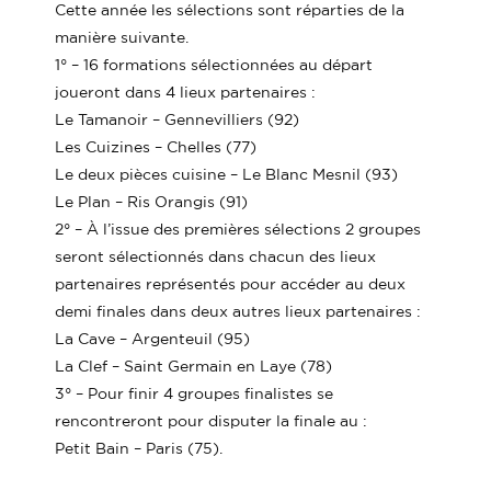
Cette année les sélections sont réparties de la
manière suivante.
1° –
16 formations sélectionnées au départ
joueront dans 4 lieux partenaires :
Le Tamanoir – Gennevilliers (92)
Les Cuizines – Chelles (77)
Le deux pièces cuisine – Le Blanc Mesnil (93)
Le Plan – Ris Orangis (91)
2° –
À l’issue des premières sélections 2 groupes
seront sélectionnés dans chacun des lieux
partenaires représentés pour accéder au deux
demi finales dans deux autres lieux partenaires :
La Cave – Argenteuil (95)
La Clef – Saint Germain en Laye (78)
3° –
Pour finir 4 groupes finalistes se
rencontreront pour disputer la finale au :
Petit Bain – Paris (75).