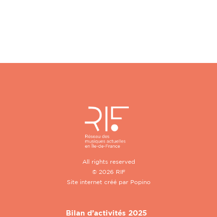
All rights reserved
© 2026 RIF
Site internet créé par
Popino
Bilan d’activités 2025