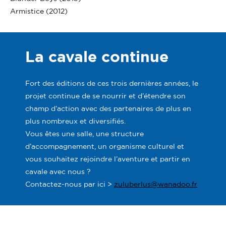
Armistice (2012)
La cavale continue
Fort des éditions de ces trois dernières années, le
projet continue de se nourrir et d’étendre son
champ d’action avec des partenaires de plus en
plus nombreux et diversifiés.
Vous êtes une salle, une structure
d’accompagnement, un organisme culturel et
vous souhaitez rejoindre l’aventure et partir en
cavale avec nous ?
Contactez-nous par ici >
zuluberlus@wanadoo.fr