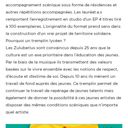
accompagnement scénique sous forme de résidences et
autres répétitions accompagnées. Les lauréat.e.s
remportent l’enregistrement en studio d’un EP 4 titres tiré
à 100 exemplaires. L’originalité du format prend sens dans
la construction d’un vrai projet de territoire solidaire.
Pourquoi un tremplin lycéen ?
Les Zuluberlus sont convaincus depuis 25 ans que la
culture est un axe prioritaire dans l’éducation des jeunes.
Par le biais de la musique ils transmettent des valeurs
basées sur le vivre ensemble avec les notions de respect,
d’écoute et d’estime de soi. Depuis 10 ans ils mènent un
travail de fond auprès des jeunes. Ce tremplin permet de
continuer le travail de repérage de jeunes talents mais
également de donner la possibilité à ces jeunes artistes de
disposer des mêmes conditions scéniques que n’importe
quel artiste.