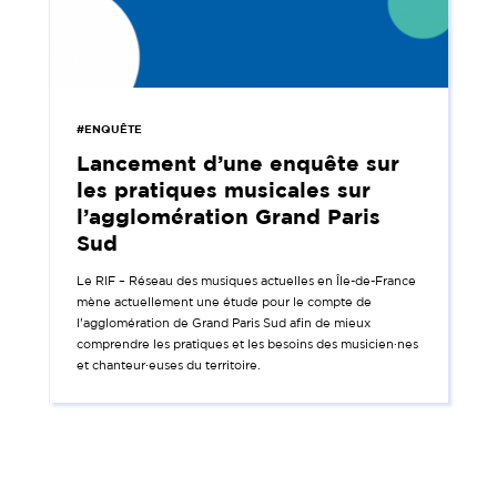
#ENQUÊTE
Lancement d’une enquête sur
les pratiques musicales sur
l’agglomération Grand Paris
Sud
Le RIF – Réseau des musiques actuelles en Île-de-France
mène actuellement une étude pour le compte de
l’agglomération de Grand Paris Sud afin de mieux
comprendre les pratiques et les besoins des musicien·nes
et chanteur·euses du territoire.