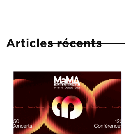
Articles récents