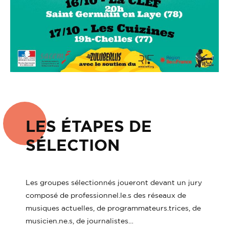
LES ÉTAPES DE
SÉLECTION
Les groupes sélectionnés joueront devant un jury
composé de professionnel.le.s des réseaux de
musiques actuelles, de programmateurs.trices, de
musicien.ne.s, de journalistes…