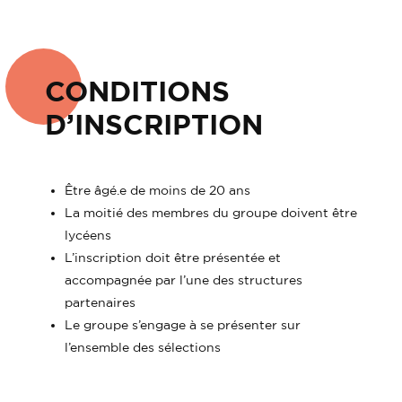
CONDITIONS
D’INSCRIPTION
Être âgé.e de moins de 20 ans
La moitié des membres du groupe doivent être
lycéens
L’inscription doit être présentée et
accompagnée par l’une des structures
partenaires
Le groupe s’engage à se présenter sur
l’ensemble des sélections