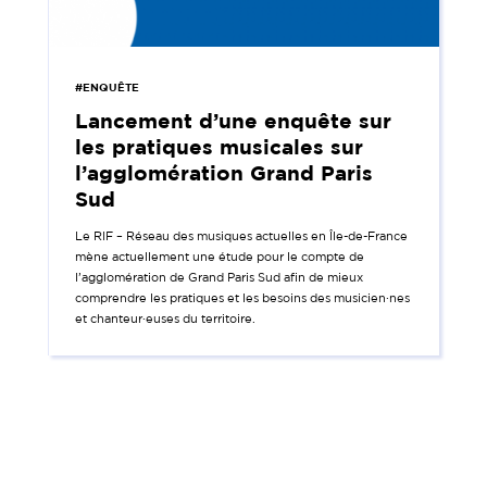
#ENQUÊTE
Lancement d’une enquête sur
les pratiques musicales sur
l’agglomération Grand Paris
Sud
Le RIF – Réseau des musiques actuelles en Île-de-France
mène actuellement une étude pour le compte de
l’agglomération de Grand Paris Sud afin de mieux
comprendre les pratiques et les besoins des musicien·nes
et chanteur·euses du territoire.