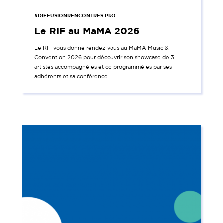
#DIFFUSIONRENCONTRES PRO
Le RIF au MaMA 2026
Le RIF vous donne rendez-vous au MaMA Music &
Convention 2026 pour découvrir son showcase de 3
artistes accompagné·es et co-programmé·es par ses
adhérents et sa conférence.