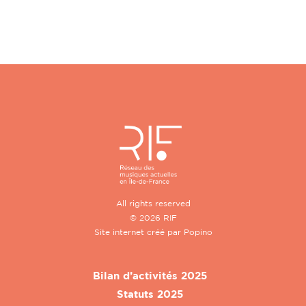
All rights reserved
© 2026 RIF
Site internet créé par
Popino
Bilan d’activités 2025
Statuts 2025