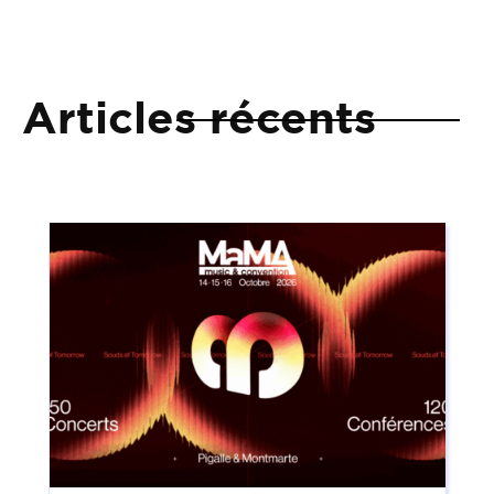
Articles récents