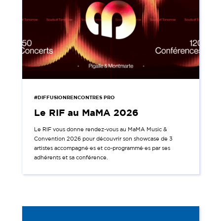
#DIFFUSIONRENCONTRES PRO
Le RIF au MaMA 2026
Le RIF vous donne rendez-vous au MaMA Music &
Convention 2026 pour découvrir son showcase de 3
artistes accompagné·es et co-programmé·es par ses
adhérents et sa conférence.