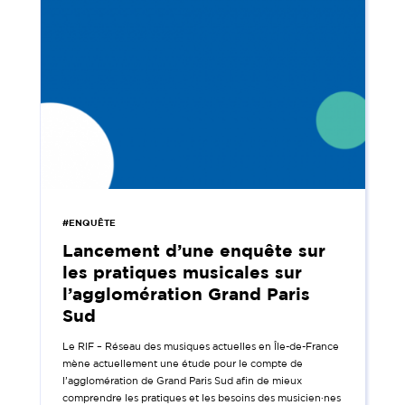
#ENQUÊTE
Lancement d’une enquête sur
les pratiques musicales sur
l’agglomération Grand Paris
Sud
Le RIF – Réseau des musiques actuelles en Île-de-France
mène actuellement une étude pour le compte de
l’agglomération de Grand Paris Sud afin de mieux
comprendre les pratiques et les besoins des musicien·nes