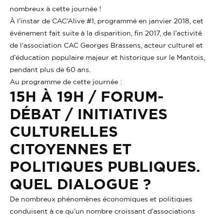
nombreux à cette journée !
À l’instar de CAC’Alive #1, programmé en janvier 2018, cet
événement fait suite à la disparition, fin 2017, de l’activité
de l’association CAC Georges Brassens, acteur culturel et
d’éducation populaire majeur et historique sur le Mantois,
pendant plus de 60 ans.
Au programme de cette journée :
15H À 19H / FORUM-
DÉBAT / INITIATIVES
CULTURELLES
CITOYENNES ET
POLITIQUES PUBLIQUES.
QUEL DIALOGUE ?
De nombreux phénomènes économiques et politiques
conduisent à ce qu’un nombre croissant d’associations