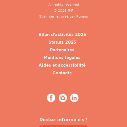
All rights reserved
© 2026 RIF
Site internet créé par
Popino
Bilan d’activités 2025
Statuts 2025
Partenaires
Mentions légales
Aides et accessibilité
Contacts
Restez informé.e.s !