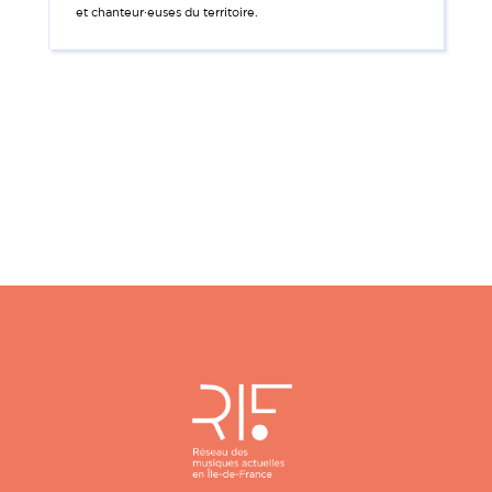
et chanteur·euses du territoire.