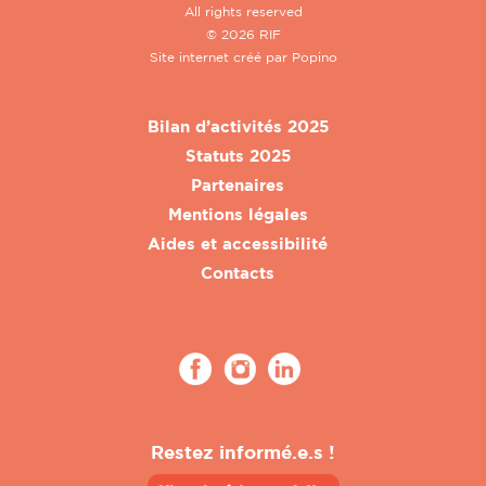
All rights reserved
© 2026 RIF
Site internet créé par
Popino
Bilan d’activités 2025
Statuts 2025
Partenaires
Mentions légales
Aides et accessibilité
Contacts
Restez informé.e.s !