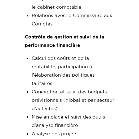
le cabinet comptable
Relations avec le Commissaire aux
Comptes
Contrôle de gestion et suivi de la
performance financière
Calcul des coûts et de la
rentabilité, participation à
l’élaboration des politiques
tarifaires
Conception et suivi des budgets
prévisionnels (global et par secteur
d’activités)
Mise en place et suivi des outils
d’analyse financière
Analyse des projets