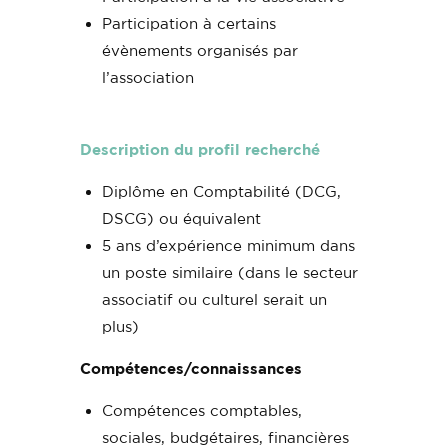
Participation à certains
évènements organisés par
l’association
Description du profil recherché
Diplôme en Comptabilité (DCG,
DSCG) ou équivalent
5 ans d’expérience minimum dans
un poste similaire (dans le secteur
associatif ou culturel serait un
plus)
Compétences/connaissances
Compétences comptables,
sociales, budgétaires, financières