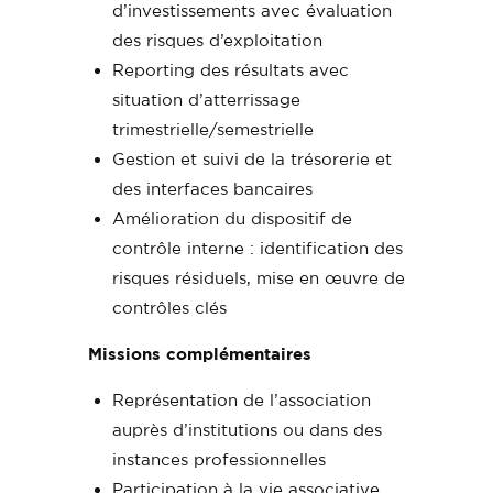
d’investissements avec évaluation
des risques d’exploitation
Reporting des résultats avec
situation d’atterrissage
trimestrielle/semestrielle
Gestion et suivi de la trésorerie et
des interfaces bancaires
Amélioration du dispositif de
contrôle interne : identification des
risques résiduels, mise en œuvre de
contrôles clés
Missions complémentaires
Représentation de l’association
auprès d’institutions ou dans des
instances professionnelles
Participation à la vie associative