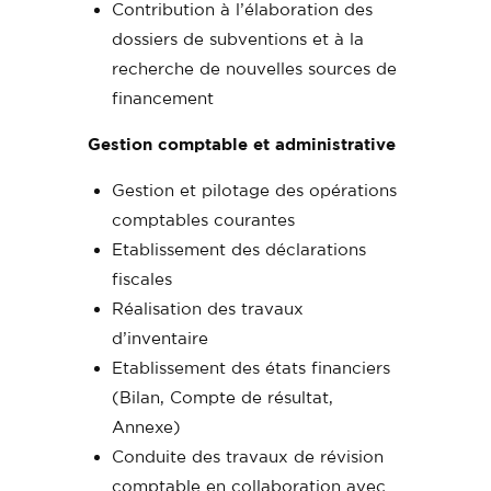
Contribution à l’élaboration des
dossiers de subventions et à la
recherche de nouvelles sources de
financement
Gestion comptable et administrative
Gestion et pilotage des opérations
comptables courantes
Etablissement des déclarations
fiscales
Réalisation des travaux
d’inventaire
Etablissement des états financiers
(Bilan, Compte de résultat,
Annexe)
Conduite des travaux de révision
comptable en collaboration avec