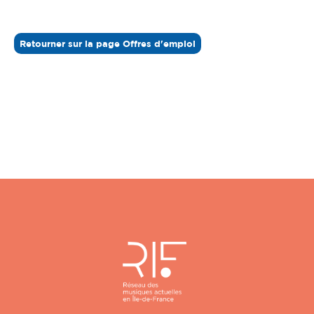
Retourner sur la page Offres d'emploi