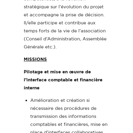
stratégique sur l’évolution du projet
et accompagne la prise de décision.
Il/elle participe et contribue aux
temps forts de la vie de l’association
(Conseil d’Administration, Assemblée
Générale etc.).
MISSIONS
Pilotage et mise en œuvre de
l’interface comptable et financière
interne
Amélioration et création si
nécessaire des procédures de
transmission des informations
comptables et financières, mise en
place d’interfaces collaboratives