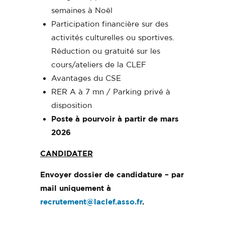
semaines à Noël
Participation financière sur des
activités culturelles ou sportives.
Réduction ou gratuité sur les
cours/ateliers de la CLEF
Avantages du CSE
RER A à 7 mn / Parking privé à
disposition
Poste à pourvoir à partir de mars
2026
CANDIDATER
Envoyer dossier de candidature – par
mail uniquement à
recrutement@laclef.asso.fr
.