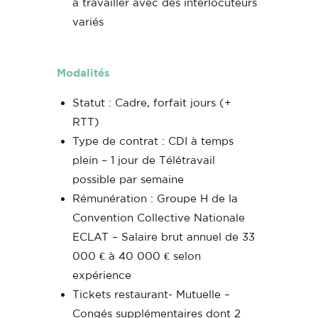
à travailler avec des interlocuteurs
variés
Modalités
Statut : Cadre, forfait jours (+
RTT)
Type de contrat : CDI à temps
plein – 1 jour de Télétravail
possible par semaine
Rémunération : Groupe H de la
Convention Collective Nationale
ECLAT – Salaire brut annuel de 33
000 € à 40 000 € selon
expérience
Tickets restaurant- Mutuelle –
Congés supplémentaires dont 2