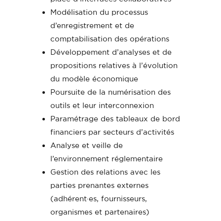
Modélisation du processus
d’enregistrement et de
comptabilisation des opérations
Développement d’analyses et de
propositions relatives à l’évolution
du modèle économique
Poursuite de la numérisation des
outils et leur interconnexion
Paramétrage des tableaux de bord
financiers par secteurs d’activités
Analyse et veille de
l’environnement réglementaire
Gestion des relations avec les
parties prenantes externes
(adhérent·es, fournisseurs,
organismes et partenaires)