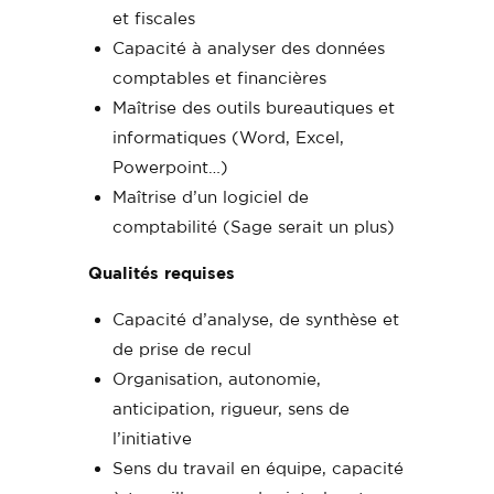
et fiscales
Capacité à analyser des données
comptables et financières
Maîtrise des outils bureautiques et
informatiques (Word, Excel,
Powerpoint…)
Maîtrise d’un logiciel de
comptabilité (Sage serait un plus)
Qualités requises
Capacité d’analyse, de synthèse et
de prise de recul
Organisation, autonomie,
anticipation, rigueur, sens de
l’initiative
Sens du travail en équipe, capacité