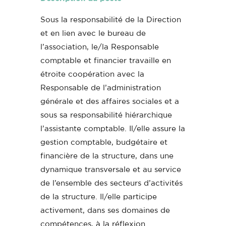
Sous la responsabilité de la Direction
et en lien avec le bureau de
l’association, le/la Responsable
comptable et financier travaille en
étroite coopération avec la
Responsable de l’administration
générale et des affaires sociales et a
sous sa responsabilité hiérarchique
l’assistante comptable. Il/elle assure la
gestion comptable, budgétaire et
financière de la structure, dans une
dynamique transversale et au service
de l’ensemble des secteurs d’activités
de la structure. Il/elle participe
activement, dans ses domaines de
compétences, à la réflexion