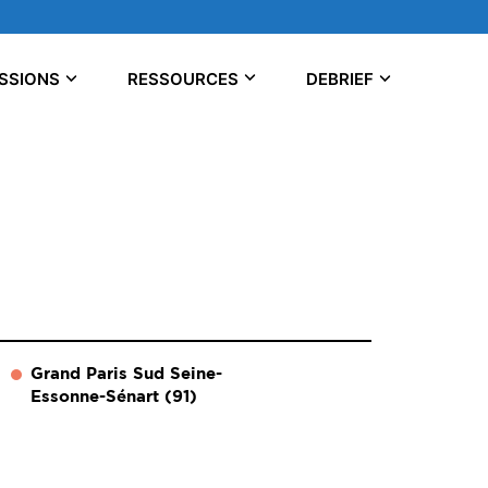
SSIONS
RESSOURCES
DEBRIEF
Grand Paris Sud Seine-
Essonne-Sénart (91)