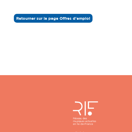
Retourner sur la page Offres d'emploi