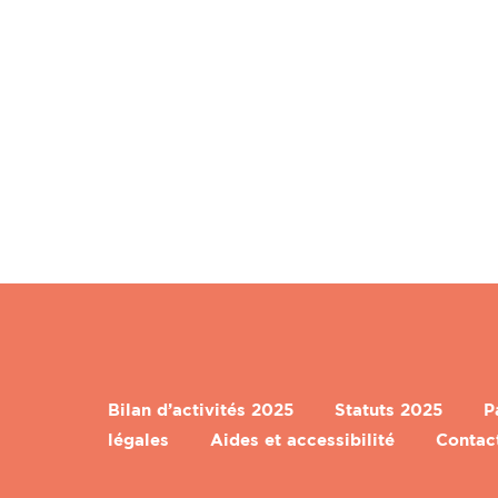
Bilan d’activités 2025
Statuts 2025
P
légales
Aides et accessibilité
Contac