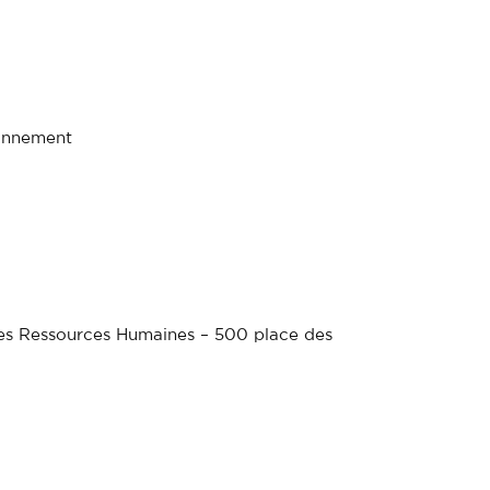
ronnement
des Ressources Humaines – 500 place des