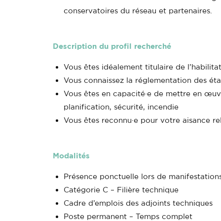
conservatoires du réseau et partenaires.
Description du profil recherché
Vous êtes idéalement titulaire de l’habili
Vous connaissez la réglementation des éta
Vous êtes en capacité·e de mettre en œuvre
planification, sécurité, incendie
Vous êtes reconnu·e pour votre aisance rel
Modalités
Présence ponctuelle lors de manifestation
Catégorie C – Filière technique
Cadre d’emplois des adjoints techniques
Poste permanent – Temps complet