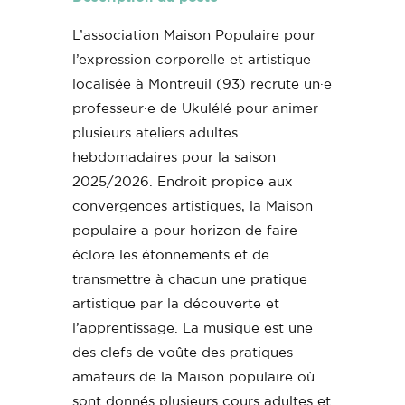
L’association Maison Populaire pour
l’expression corporelle et artistique
localisée à Montreuil (93) recrute un·e
professeur·e de Ukulélé pour animer
plusieurs ateliers adultes
hebdomadaires pour la saison
2025/2026. Endroit propice aux
convergences artistiques, la Maison
populaire a pour horizon de faire
éclore les étonnements et de
transmettre à chacun une pratique
artistique par la découverte et
l’apprentissage. La musique est une
des clefs de voûte des pratiques
amateurs de la Maison populaire où
sont donnés plusieurs cours adultes et