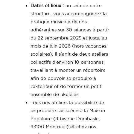
Dates et lieux :
au sein de notre
structure, vous accompagnerez la
pratique musicale de nos
adhérent·es sur 30 séances à partir
du 22 septembre 2025 et jusqu’au
mois de juin 2026 (hors vacances
scolaires). Il s’agit de deux ateliers
collectifs d’environ 10 personnes,
travaillant à monter un répertoire
afin de pouvoir se produire à
l’extérieur et de former un petit
ensemble de ukulélés.
Tous nos ateliers la possibilité de
se produire sur scène à la Maison
Populaire (9 bis rue Dombasle,
93100 Montreuil) et chez nos