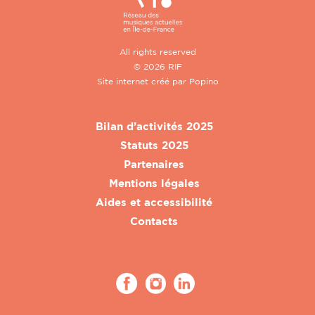
All rights reserved
© 2026 RIF
Site internet créé par
Popino
Bilan d’activités 2025
Statuts 2025
Partenaires
Mentions légales
Aides et accessibilité
Contacts