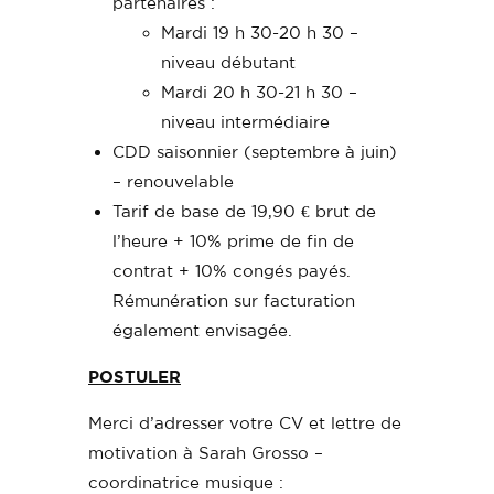
partenaires :
Mardi 19 h 30-20 h 30 –
niveau débutant
Mardi 20 h 30-21 h 30 –
niveau intermédiaire
CDD saisonnier (septembre à juin)
– renouvelable
Tarif de base de 19,90 € brut de
l’heure + 10% prime de fin de
contrat + 10% congés payés.
Rémunération sur facturation
également envisagée.
POSTULER
Merci d’adresser votre CV et lettre de
motivation à Sarah Grosso –
coordinatrice musique :