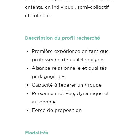
enfants, en individuel, semi-collectif
et collectif.
Description du profil recherché
Première expérience en tant que
professeur·e de ukulélé exigée
Aisance relationnelle et qualités
pédagogiques
Capacité à fédérer un groupe
Personne motivée, dynamique et
autonome
Force de proposition
Modalités