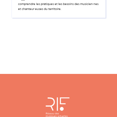
comprendre les pratiques et les besoins des musicien·nes
et chanteur·euses du territoire.