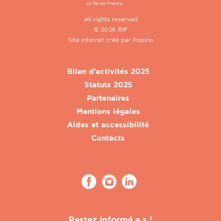
All rights reserved
© 2026 RIF
Site internet créé par
Popino
Bilan d’activités 2025
Statuts 2025
Partenaires
Mentions légales
Aides et accessibilité
Contacts
Restez informé.e.s !