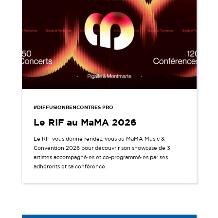
#DIFFUSIONRENCONTRES PRO
Le RIF au MaMA 2026
Le RIF vous donne rendez-vous au MaMA Music &
Convention 2026 pour découvrir son showcase de 3
artistes accompagné·es et co-programmé·es par ses
adhérents et sa conférence.