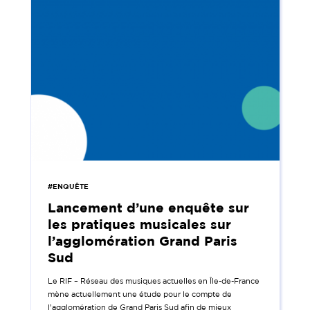
#ENQUÊTE
Lancement d’une enquête sur
les pratiques musicales sur
l’agglomération Grand Paris
Sud
Le RIF – Réseau des musiques actuelles en Île-de-France
mène actuellement une étude pour le compte de
l’agglomération de Grand Paris Sud afin de mieux