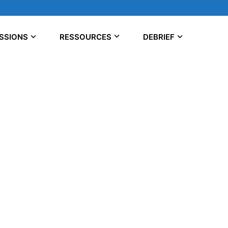
SSIONS
RESSOURCES
DEBRIEF