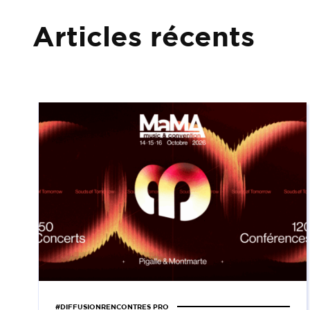
Articles récents
#DIFFUSIONRENCONTRES PRO