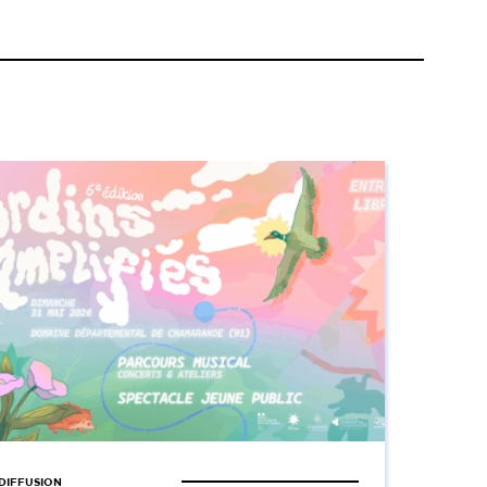
DIFFUSION