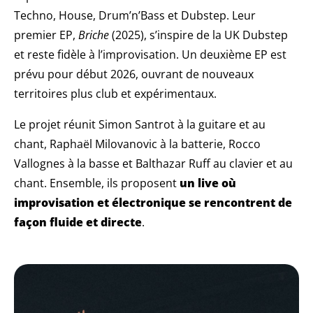
Techno, House, Drum’n’Bass et Dubstep. Leur
premier EP,
Briche
(2025), s’inspire de la UK Dubstep
et reste fidèle à l’improvisation. Un deuxième EP est
prévu pour début 2026, ouvrant de nouveaux
territoires plus club et expérimentaux.
Le projet réunit Simon Santrot à la guitare et au
chant, Raphaël Milovanovic à la batterie, Rocco
Vallognes à la basse et Balthazar Ruff au clavier et au
chant. Ensemble, ils proposent
un live où
improvisation et électronique se rencontrent de
façon fluide et directe
.