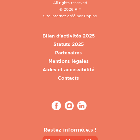
All rights reserved
© 2026 RIF
Site internet créé par
Popino
Bilan d’activités 2025
Statuts 2025
Partenaires
Mentions légales
Aides et accessibilité
Contacts
Restez informé.e.s !