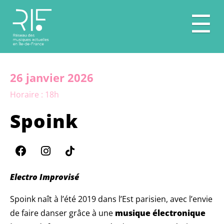
☰
26 janvier 2026
Horaire : 18h
Spoink
Electro Improvisé
Spoink naît à l’été 2019 dans l’Est parisien, avec l’envie
de faire danser grâce à une
musique électronique