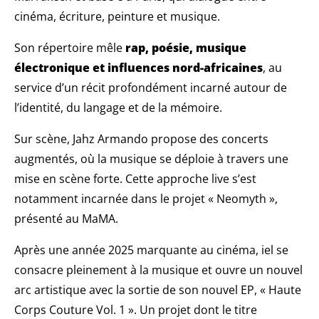
cinéma, écriture, peinture et musique.
Son répertoire mêle
rap, poésie, musique
électronique et influences nord-africaines
, au
service d’un récit profondément incarné autour de
l’identité, du langage et de la mémoire.
Sur scène, Jahz Armando propose des concerts
augmentés, où la musique se déploie à travers une
mise en scène forte. Cette approche live s’est
notamment incarnée dans le projet « Neomyth »,
présenté au MaMA.
Après une année 2025 marquante au cinéma, iel se
consacre pleinement à la musique et ouvre un nouvel
arc artistique avec la sortie de son nouvel EP, « Haute
Corps Couture Vol. 1 ». Un projet dont le titre