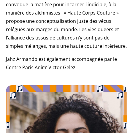
convoque la matière pour incarner l’indicible, à la
manière des alchimistes : « Haute Corps Couture »
propose une conceptualisation juste des vécus
relégués aux marges du monde. Les vies queers et
l’alliance des tissus de cultures n’y sont pas de
simples mélanges, mais une haute couture intérieure.
Jahz Armando est également accompagnée par le
Centre Paris Anim’ Victor Gelez.