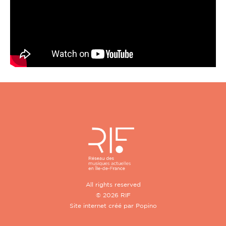
All rights reserved
© 2026 RIF
Site internet créé par
Popino