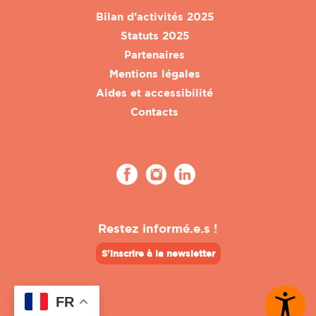
Bilan d’activités 2025
Statuts 2025
Partenaires
Mentions légales
Aides et accessibilité
Contacts
Restez informé.e.s !
S'inscrire à la newsletter
FR