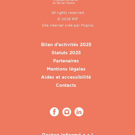
All rights reserved
© 2026 RIF
Site internet créé par
Popino
Bilan d’activités 2025
Statuts 2025
Partenaires
Mentions légales
Aides et accessibilité
Contacts
Restez informé.e.s !