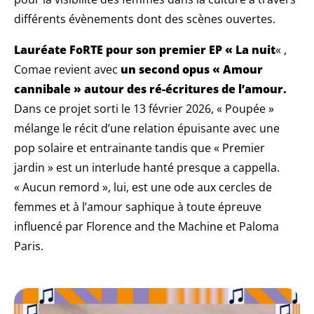
différents évènements dont des scènes ouvertes.
Lauréate FoRTE pour son premier EP « La nuit
« ,
Comae revient avec
un second opus « Amour
cannibale » autour des ré-écritures de l’amour.
Dans ce projet sorti le 13 février 2026, « Poupée »
mélange le récit d’une relation épuisante avec une
pop solaire et entrainante tandis que « Premier
jardin » est un interlude hanté presque a cappella.
« Aucun remord », lui, est une ode aux cercles de
femmes et à l’amour saphique à toute épreuve
influencé par Florence and the Machine et Paloma
Paris.