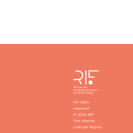
All rights
reserved
© 2026 RIF
Site internet
créé par
Popino