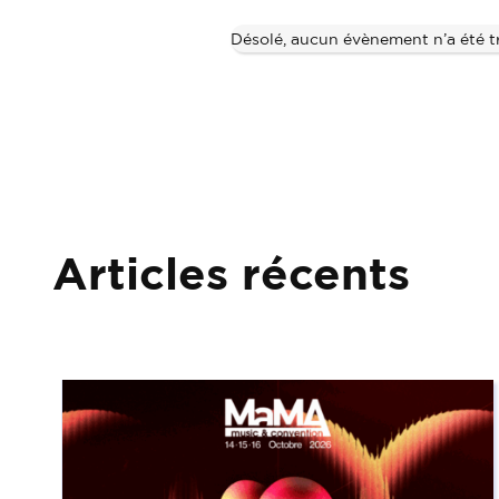
Désolé, aucun évènement n’a été t
Articles récents