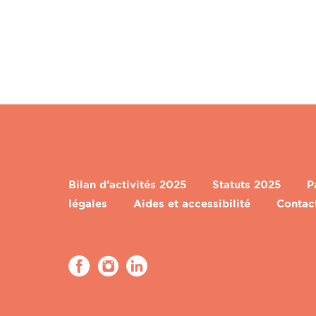
Bilan d’activités 2025
Statuts 2025
P
légales
Aides et accessibilité
Contac