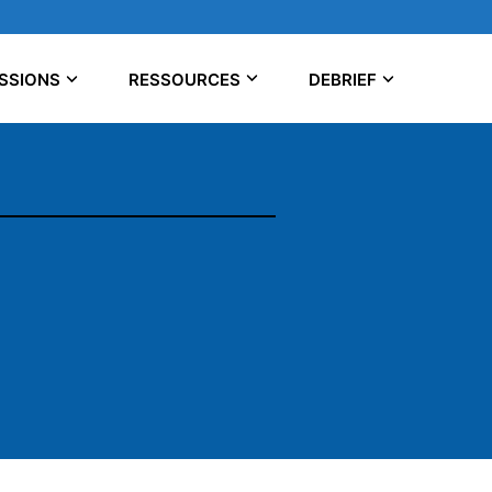
SSIONS
RESSOURCES
DEBRIEF