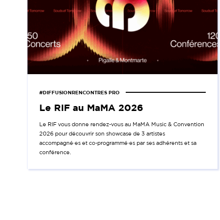
#DIFFUSIONRENCONTRES PRO
Le RIF au MaMA 2026
Le RIF vous donne rendez-vous au MaMA Music & Convention
2026 pour découvrir son showcase de 3 artistes
accompagné·es et co-programmé·es par ses adhérents et sa
conférence.