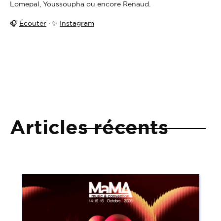
Lomepal, Youssoupha ou encore Renaud.
🎧
Écouter
· ✨
Instagram
Articles récents