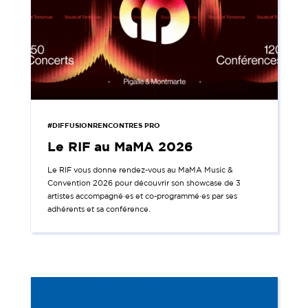
#DIFFUSIONRENCONTRES PRO
Le RIF au MaMA 2026
Le RIF vous donne rendez-vous au MaMA Music &
Convention 2026 pour découvrir son showcase de 3
artistes accompagné·es et co-programmé·es par ses
adhérents et sa conférence.