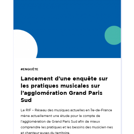
#ENQUÊTE
Lancement d’une enquête sur
les pratiques musicales sur
l’agglomération Grand Paris
Sud
Le RIF – Réseau des musiques actuelles en Île-de-France
mène actuellement une étude pour le compte de
l’agglomération de Grand Paris Sud afin de mieux
comprendre les pratiques et les besoins des musicien·nes
et chanteur·euses du territoire.