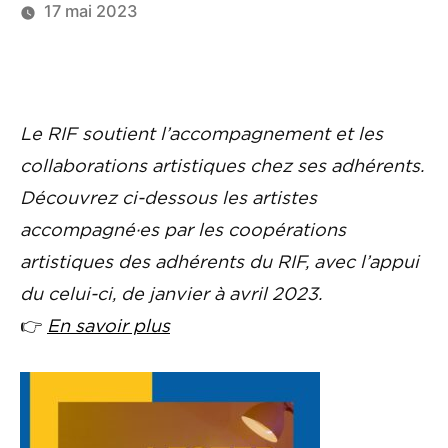
17 mai 2023
Le RIF soutient l’accompagnement et les
collaborations artistiques chez ses adhérents.
Découvrez ci-dessous les artistes
accompagné·es par les coopérations
artistiques des adhérents du RIF, avec l’appui
du celui-ci, de janvier à avril 2023.
👉
En savoir plus