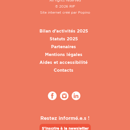
All rights reserved
© 2026 RIF
Site internet créé par
Popino
Bilan d’activités 2025
Statuts 2025
Partenaires
Mentions légales
Aides et accessibilité
Contacts
Restez informé.e.s !
S'inscrire à la newsletter