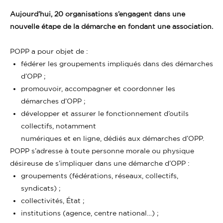
Aujourd’hui, 20 organisations s’engagent dans une
nouvelle étape de la démarche en fondant une association.
POPP a pour objet de :
fédérer les groupements impliqués dans des démarches
d’OPP ;
promouvoir, accompagner et coordonner les
démarches d’OPP ;
développer et assurer le fonctionnement d’outils
collectifs, notamment
numériques et en ligne, dédiés aux démarches d’OPP.
POPP s’adresse à toute personne morale ou physique
désireuse de s’impliquer dans une démarche d’OPP :
groupements (fédérations, réseaux, collectifs,
syndicats) ;
collectivités, État ;
institutions (agence, centre national…) ;