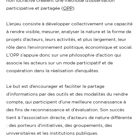
non lucrative créaient une méthode d’observation
participative et partagée (
OPP
).
L’enjeu consiste à développer collectivement une capacité
à rendre visible, mesurer, analyser la nature et la forme de
projets d’acteurs, leurs activités, et plus largement, leur
rôle dans l’environnement politique, économique et social.
L’OPP s’appuie donc sur une philosophie d’action qui
associe les acteurs sur un mode participatif et de
coopération dans la réalisation d’enquêtes.
Le but est d’encourager et faciliter le partage
d’informations par des outils et des modalités du rendre
compte, qui participent d’une meilleure connaissance à
des fins de reconnaissance et d’évaluation. Son succès
tient à l’association directe, d’acteurs de nature différente
: des porteurs d’initiatives, des groupements, des
universitaires et les institutions publiques.