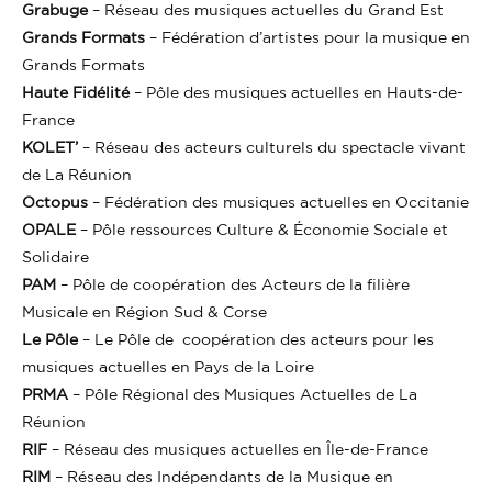
Grabuge
– Réseau des musiques actuelles du Grand Est
Grands Formats
– Fédération d’artistes pour la musique en
Grands Formats
Haute Fidélité
– Pôle des musiques actuelles en Hauts-de-
France
KOLET’
– Réseau des acteurs culturels du spectacle vivant
de La Réunion
Octopus
– Fédération des musiques actuelles en Occitanie
OPALE
– Pôle ressources Culture & Économie Sociale et
Solidaire
PAM
– Pôle de coopération des Acteurs de la filière
Musicale en Région Sud & Corse
Le Pôle
– Le Pôle de coopération des acteurs pour les
musiques actuelles en Pays de la Loire
PRMA
– Pôle Régional des Musiques Actuelles de La
Réunion
RIF
– Réseau des musiques actuelles en Île-de-France
RIM
– Réseau des Indépendants de la Musique en