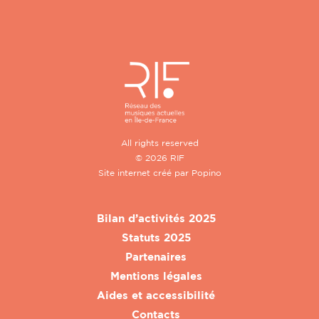
All rights reserved
© 2026 RIF
Site internet créé par
Popino
Bilan d’activités 2025
Statuts 2025
Partenaires
Mentions légales
Aides et accessibilité
Contacts