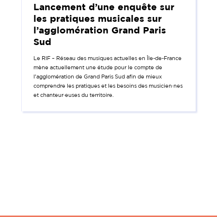
Lancement d’une enquête sur
les pratiques musicales sur
l’agglomération Grand Paris
Sud
Le RIF – Réseau des musiques actuelles en Île-de-France
mène actuellement une étude pour le compte de
l’agglomération de Grand Paris Sud afin de mieux
comprendre les pratiques et les besoins des musicien·nes
et chanteur·euses du territoire.