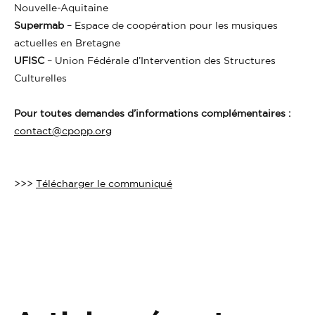
Nouvelle-Aquitaine
Supermab
– Espace de coopération pour les musiques
actuelles en Bretagne
UFISC
– Union Fédérale d’Intervention des Structures
Culturelles
Pour toutes demandes d’informations complémentaires :
contact@cpopp.org
>>>
Télécharger le communiqué