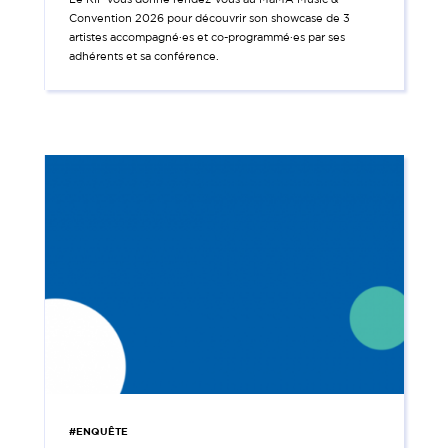
Convention 2026 pour découvrir son showcase de 3
artistes accompagné·es et co-programmé·es par ses
adhérents et sa conférence.
#ENQUÊTE