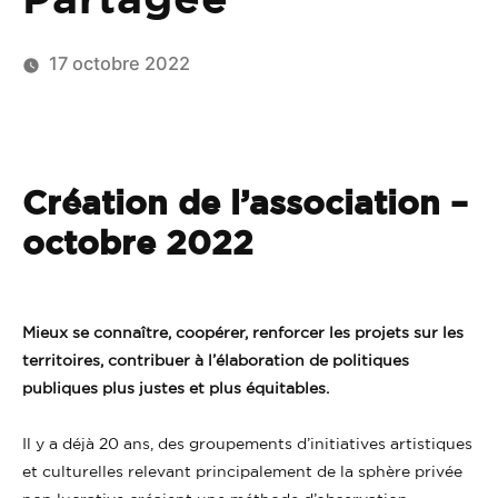
17 octobre 2022
Création de l’association –
octobre 2022
Mieux se connaître, coopérer, renforcer les projets sur les
territoires, contribuer à l’élaboration de politiques
publiques plus justes et plus équitables.
Il y a déjà 20 ans, des groupements d’initiatives artistiques
et culturelles relevant principalement de la sphère privée