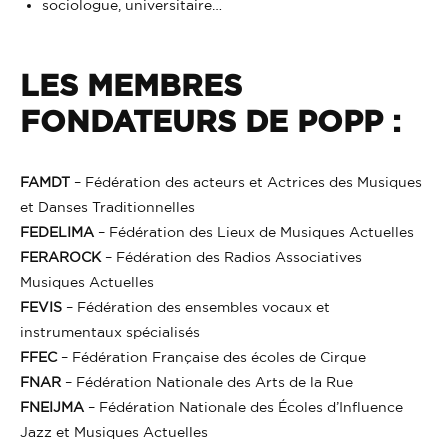
sociologue, universitaire…
LES MEMBRES
FONDATEURS DE POPP :
FAMDT
– Fédération des acteurs et Actrices des Musiques
et Danses Traditionnelles
FEDELIMA
– Fédération des Lieux de Musiques Actuelles
FERAROCK
– Fédération des Radios Associatives
Musiques Actuelles
FEVIS
– Fédération des ensembles vocaux et
instrumentaux spécialisés
FFEC
– Fédération Française des écoles de Cirque
FNAR
– Fédération Nationale des Arts de la Rue
FNEIJMA
– Fédération Nationale des Écoles d’Influence
Jazz et Musiques Actuelles