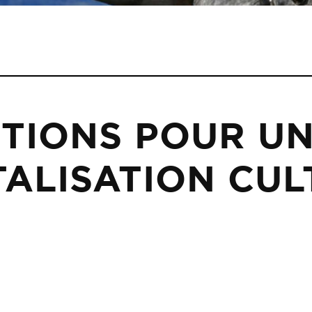
TIONS POUR UN
TALISATION CU