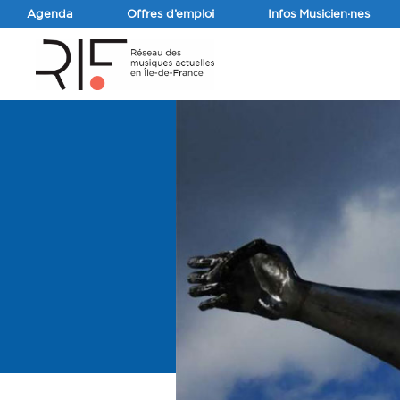
Agenda
Offres d’emploi
Infos Musicien·nes