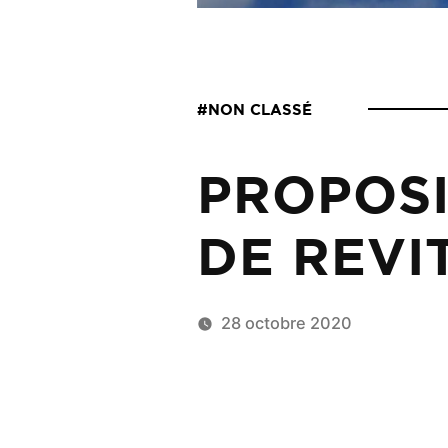
#NON CLASSÉ
PROPOSI
DE REVI
28 octobre 2020