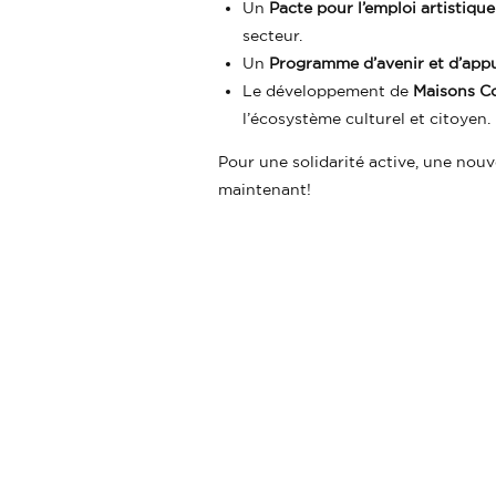
Un
Pacte pour l’emploi artistique
secteur.
Un
Programme d’avenir et d’appui
Le développement de
Maisons Co
l’écosystème culturel et citoyen.
Pour une solidarité active, une nou
maintenant!