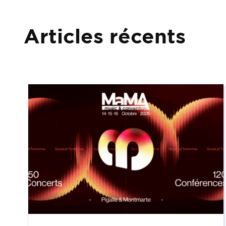
Articles récents