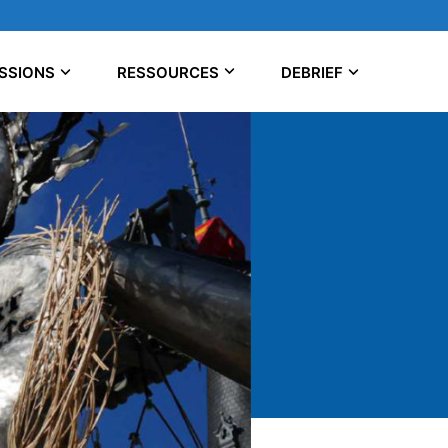
SSIONS
RESSOURCES
DEBRIEF