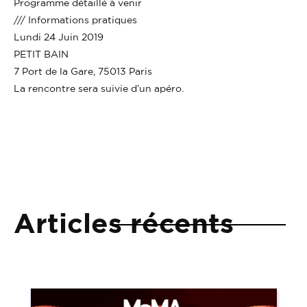
Programme détaillé à venir
/// Informations pratiques
Lundi 24 Juin 2019
PETIT BAIN
7 Port de la Gare, 75013 Paris
La rencontre sera suivie d’un apéro.
Articles récents