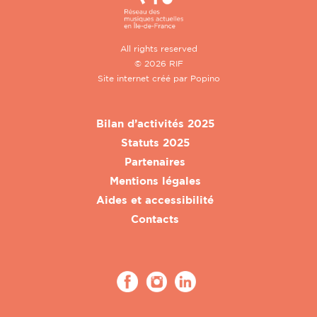
All rights reserved
© 2026 RIF
Site internet créé par
Popino
Bilan d’activités 2025
Statuts 2025
Partenaires
Mentions légales
Aides et accessibilité
Contacts