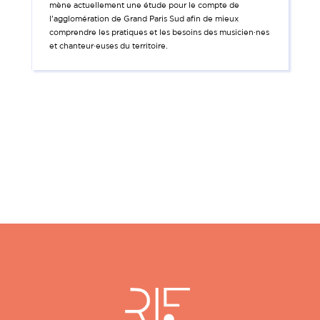
mène actuellement une étude pour le compte de
l’agglomération de Grand Paris Sud afin de mieux
comprendre les pratiques et les besoins des musicien·nes
et chanteur·euses du territoire.