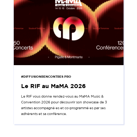
#DIFFUSIONRENCONTRES PRO
Le RIF au MaMA 2026
Le RIF vous donne rendez-vous au MaMA Music &
Convention 2026 pour découvrir son showcase de 3
artistes accompagné·es et co-programmé·es par ses
adhérents et sa conférence.