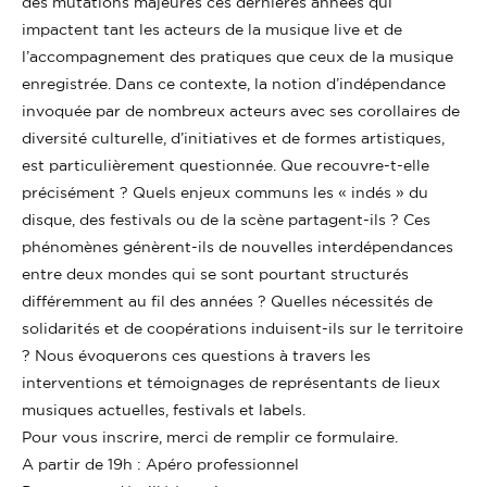
des mutations majeures ces dernières années qui
impactent tant les acteurs de la musique live et de
l’accompagnement des pratiques que ceux de la musique
enregistrée. Dans ce contexte, la notion d’indépendance
invoquée par de nombreux acteurs avec ses corollaires de
diversité culturelle, d’initiatives et de formes artistiques,
est particulièrement questionnée. Que recouvre-t-elle
précisément ? Quels enjeux communs les « indés » du
disque, des festivals ou de la scène partagent-ils ? Ces
phénomènes génèrent-ils de nouvelles interdépendances
entre deux mondes qui se sont pourtant structurés
différemment au fil des années ? Quelles nécessités de
solidarités et de coopérations induisent-ils sur le territoire
? Nous évoquerons ces questions à travers les
interventions et témoignages de représentants de lieux
musiques actuelles, festivals et labels.
Pour vous inscrire, merci de remplir ce formulaire.
A partir de 19h : Apéro professionnel