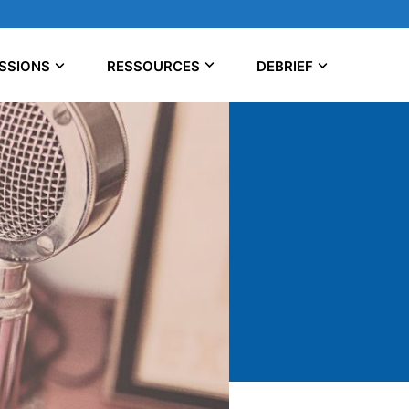
SSIONS
RESSOURCES
DEBRIEF