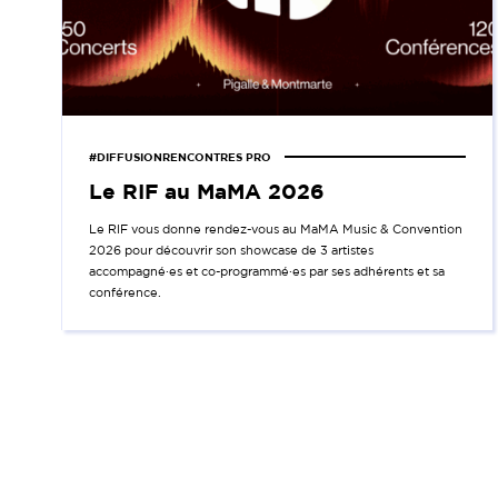
#DIFFUSIONRENCONTRES PRO
Le RIF au MaMA 2026
Le RIF vous donne rendez-vous au MaMA Music & Convention
2026 pour découvrir son showcase de 3 artistes
accompagné·es et co-programmé·es par ses adhérents et sa
conférence.