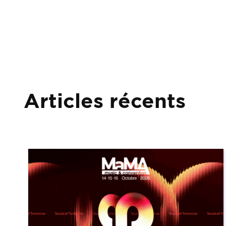
Articles récents