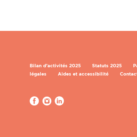
Bilan d’activités 2025
Statuts 2025
P
légales
Aides et accessibilité
Contac