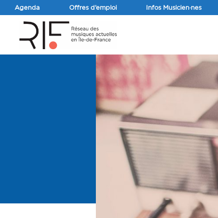
Agenda
Offres d’emploi
Infos Musicien·nes