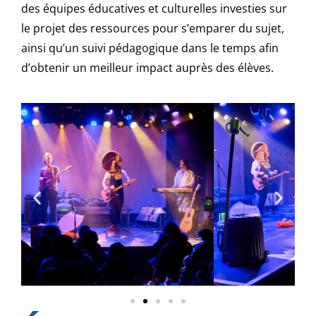
des équipes éducatives et culturelles investies sur
le projet des ressources pour s’emparer du sujet,
ainsi qu’un suivi pédagogique dans le temps afin
d’obtenir un meilleur impact auprès des élèves.