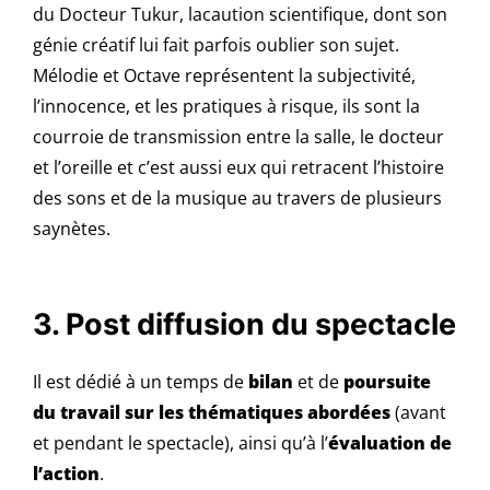
du Docteur Tukur, lacaution scientifique, dont son
génie créatif lui fait parfois oublier son sujet.
Mélodie et Octave représentent la subjectivité,
l’innocence, et les pratiques à risque, ils sont la
courroie de transmission entre la salle, le docteur
et l’oreille et c’est aussi eux qui retracent l’histoire
des sons et de la musique au travers de plusieurs
saynètes.
3. Post diffusion du spectacle
Il est dédié à un temps de
bilan
et de
poursuite
du travail sur les thématiques abordées
(avant
et pendant le spectacle), ainsi qu’à l’
évaluation de
l’action
.