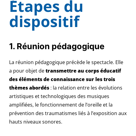
Étapes du
dispositif
1. Réunion pédagogique
La réunion pédagogique précède le spectacle. Elle
a pour objet de
transmettre au corps éducatif
des éléments de connaissance sur les trois
thèmes abordés
: la relation entre les évolutions
artistiques et technologiques des musiques
amplifiées, le fonctionnement de l’oreille et la
prévention des traumatismes liés à l’exposition aux
hauts niveaux sonores.