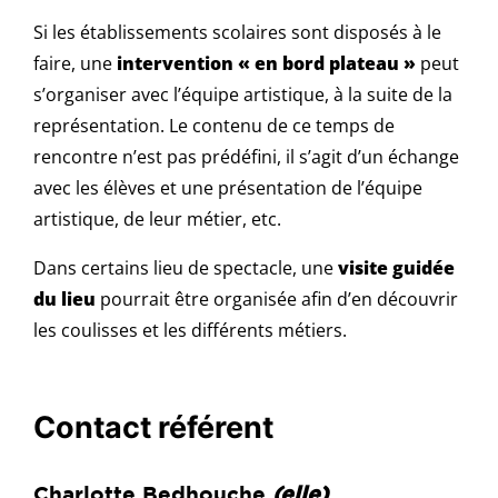
Si les établissements scolaires sont disposés à le
faire, une
intervention « en bord plateau »
peut
s’organiser avec l’équipe artistique, à la suite de la
représentation. Le contenu de ce temps de
rencontre n’est pas prédéfini, il s’agit d’un échange
avec les élèves et une présentation de l’équipe
artistique, de leur métier, etc.
Dans certains lieu de spectacle, une
visite guidée
du lieu
pourrait être organisée afin d’en découvrir
les coulisses et les différents métiers.
Contact référent
Charlotte Bedhouche
(elle)