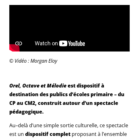
© Vidéo : Morgan Eloy
Orel, Octave et Mélodie
est dispositif à
destination des publics d’écoles primaire – du
CP au CM2, construit autour d’un spectacle
pédagogique.
Au–delà d’une simple sortie culturelle, ce spectacle
est un
dispositif complet
proposant à l’ensemble