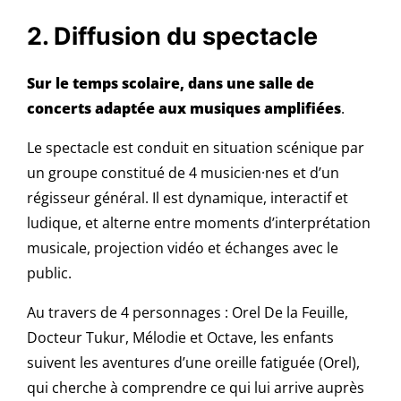
2. Diffusion du spectacle
Sur le temps scolaire, dans une salle de
concerts adaptée aux musiques amplifiées
.
Le spectacle est conduit en situation scénique par
un groupe constitué de 4 musicien·nes et d’un
régisseur général. Il est dynamique, interactif et
ludique, et alterne entre moments d’interprétation
musicale, projection vidéo et échanges avec le
public.
Au travers de 4 personnages : Orel De la Feuille,
Docteur Tukur, Mélodie et Octave, les enfants
suivent les aventures d’une oreille fatiguée (Orel),
qui cherche à comprendre ce qui lui arrive auprès