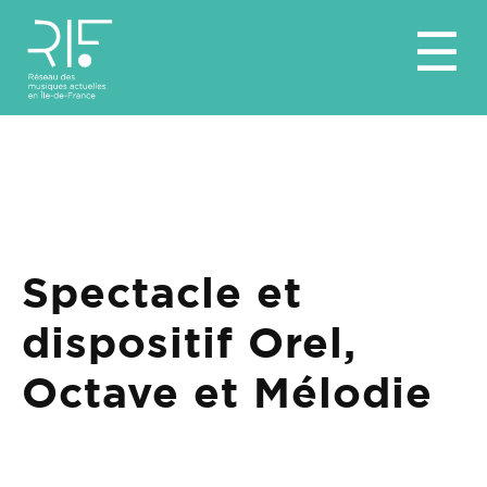
☰
Spectacle et
dispositif Orel,
Octave et Mélodie