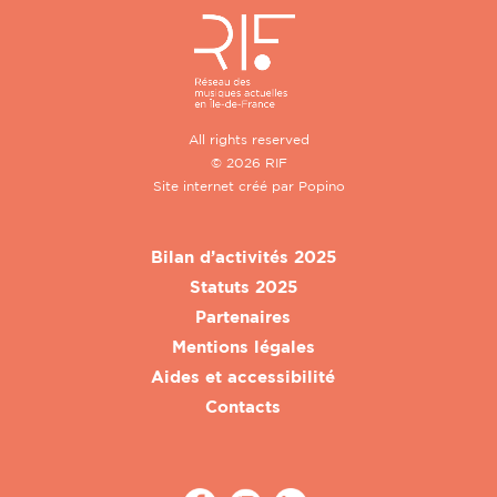
All rights reserved
© 2026 RIF
Site internet créé par
Popino
Bilan d’activités 2025
Statuts 2025
Partenaires
Mentions légales
Aides et accessibilité
Contacts