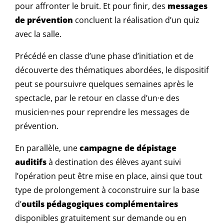
pour affronter le bruit. Et pour finir, des
messages
de prévention
concluent la réalisation d’un quiz
avec la salle.
Précédé en classe d’une phase d’initiation et de
découverte des thématiques abordées, le dispositif
peut se poursuivre quelques semaines après le
spectacle, par le retour en classe d’un·e des
musicien·nes pour reprendre les messages de
prévention.
En parallèle, une
campagne de dépistage
auditifs
à destination des élèves ayant suivi
l’opération peut être mise en place, ainsi que tout
type de prolongement à coconstruire sur la base
d’
outils pédagogiques complémentaires
disponibles gratuitement sur demande ou en