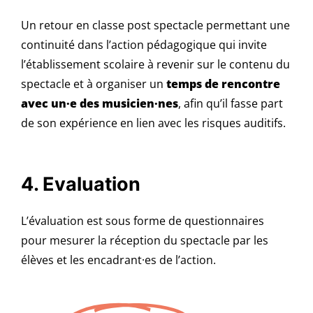
Un retour en classe post spectacle permettant une
continuité dans l’action pédagogique qui invite
l’établissement scolaire à revenir sur le contenu du
spectacle et à organiser un
temps de rencontre
avec un·e des musicien·nes
, afin qu’il fasse part
de son expérience en lien avec les risques auditifs.
4. Evaluation
L’évaluation est sous forme de questionnaires
pour mesurer la réception du spectacle par les
élèves et les encadrant·es de l’action.