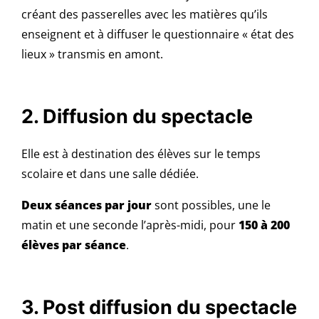
créant des passerelles avec les matières qu’ils
enseignent et à diffuser le questionnaire « état des
lieux » transmis en amont.
2. Diffusion du spectacle
Elle est à destination des élèves sur le temps
scolaire et dans une salle dédiée.
Deux séances par jour
sont possibles, une le
matin et une seconde l’après-midi, pour
150 à 200
élèves par séance
.
3. Post diffusion du spectacle