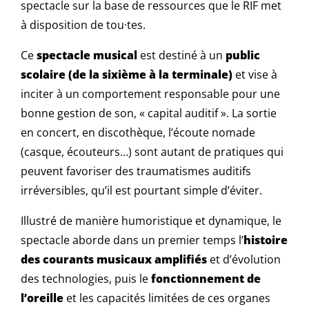
spectacle sur la base de ressources que le RIF met
à disposition de tou·tes.
Ce
spectacle
musical
est destiné à un
public
scolaire (de la sixième à la terminale)
et vise à
inciter à un comportement responsable pour une
bonne gestion de son, « capital auditif ». La sortie
en concert, en discothèque, l’écoute nomade
(casque, écouteurs…) sont autant de pratiques qui
peuvent favoriser des traumatismes auditifs
irréversibles, qu’il est pourtant simple d’éviter.
Illustré de manière humoristique et dynamique, le
spectacle aborde dans un premier temps l’
histoire
des courants musicaux amplifiés
et d’évolution
des technologies, puis le
fonctionnement de
l’oreille
et les capacités limitées de ces organes