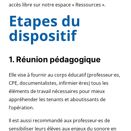
accès libre sur notre espace « Ressources ».
Etapes du
dispositif
1. Réunion pédagogique
Elle vise à fournir au corps éducatif (professeur·es,
CPE, documentalistes, infirmier·ères) tous les
éléments de travail nécessaires pour mieux
appréhender les tenants et aboutissants de
l’opération.
Il est aussi recommandé aux professeur·es de
sensibiliser leurs élèves aux enjeux du sonore en