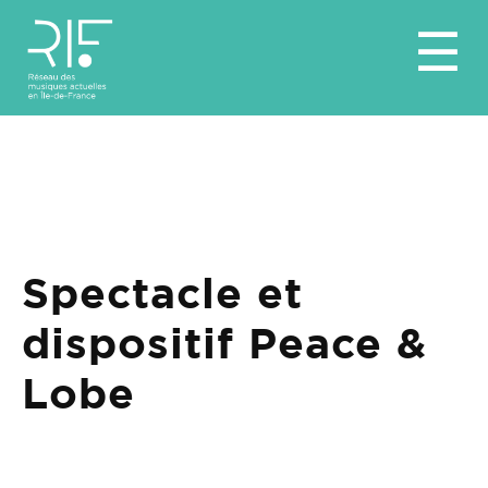
☰
Spectacle et
dispositif Peace &
Lobe