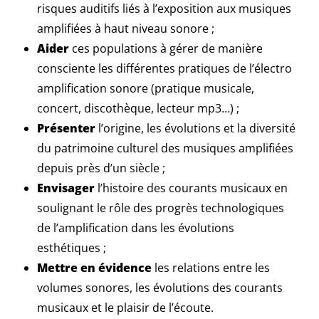
risques auditifs liés à l’exposition aux musiques
amplifiées à haut niveau sonore ;
Aider
ces populations à gérer de manière
consciente les différentes pratiques de l’électro
amplification sonore (pratique musicale,
concert, discothèque, lecteur mp3…) ;
Présenter
l’origine, les évolutions et la diversité
du patrimoine culturel des musiques amplifiées
depuis près d’un siècle ;
Envisager
l’histoire des courants musicaux en
soulignant le rôle des progrès technologiques
de l’amplification dans les évolutions
esthétiques ;
Mettre en évidence
les relations entre les
volumes sonores, les évolutions des courants
musicaux et le plaisir de l’écoute.