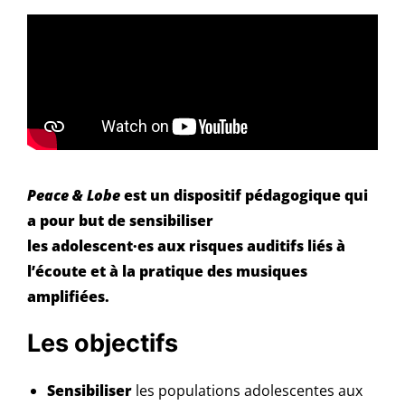
Peace & Lobe
est un dispositif pédagogique qui
a pour but de sensibiliser
les adolescent·es aux risques auditifs liés à
l’écoute et à la pratique des musiques
amplifiées.
Les objectifs
Sensibiliser
les populations adolescentes aux