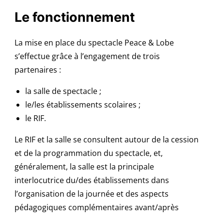
Le fonctionnement
La mise en place du spectacle Peace & Lobe
s’effectue grâce à l’engagement de trois
partenaires :
la salle de spectacle ;
le/les établissements scolaires ;
le RIF.
Le RIF et la salle se consultent autour de la cession
et de la programmation du spectacle, et,
généralement, la salle est la principale
interlocutrice du/des établissements dans
l’organisation de la journée et des aspects
pédagogiques complémentaires avant/après