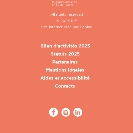
All rights reserved
© 2026 RIF
Site internet créé par
Popino
Bilan d’activités 2025
Statuts 2025
Partenaires
Mentions légales
Aides et accessibilité
Contacts