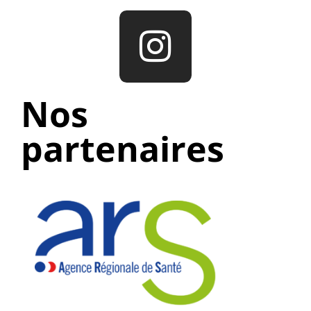
Nos
partenaires