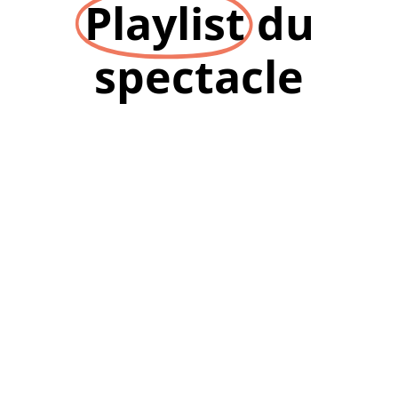
Playlist
du
spectacle