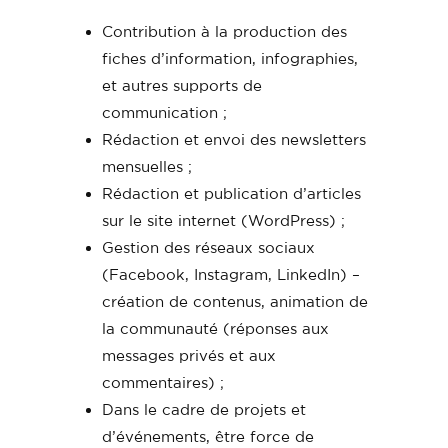
Contribution à la production des
fiches d’information, infographies,
et autres supports de
communication ;
Rédaction et envoi des newsletters
mensuelles ;
Rédaction et publication d’articles
sur le site internet (WordPress) ;
Gestion des réseaux sociaux
(Facebook, Instagram, LinkedIn) –
création de contenus, animation de
la communauté (réponses aux
messages privés et aux
commentaires) ;
Dans le cadre de projets et
d’événements, être force de