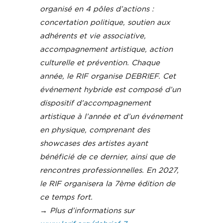
organisé en 4 pôles d’actions :
concertation politique, soutien aux
adhérents et vie associative,
accompagnement artistique, action
culturelle et prévention.
Chaque
année, le RIF organise DEBRIEF. Cet
événement hybride est composé d’un
dispositif d’accompagnement
artistique à l’année et d’un événement
en physique, comprenant des
showcases des artistes ayant
bénéficié de ce dernier, ainsi que de
rencontres professionnelles. En 2027,
le RIF organisera la 7ème édition de
ce temps fort.
→ Plus d’informations sur