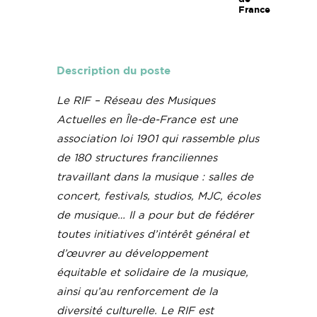
France
Description du poste
Le RIF – Réseau des Musiques
Actuelles en Île-de-France est une
association loi 1901 qui rassemble plus
de 180 structures franciliennes
travaillant dans la musique : salles de
concert, festivals, studios, MJC, écoles
de musique… Il a pour but de fédérer
toutes initiatives d’intérêt général et
d’œuvrer au développement
équitable et solidaire de la musique,
ainsi qu’au renforcement de la
diversité culturelle. Le RIF est