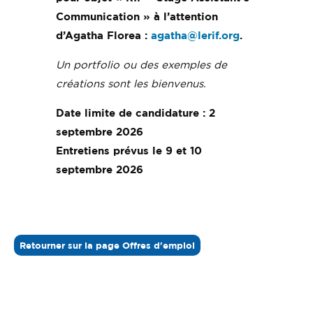
Communication » à l’attention
d’Agatha Florea :
agatha@lerif.org
.
Un portfolio ou des exemples de
créations sont les bienvenus.
Date limite de candidature : 2
septembre 2026
Entretiens prévus le 9 et 10
septembre 2026
Retourner sur la page Offres d'emploi