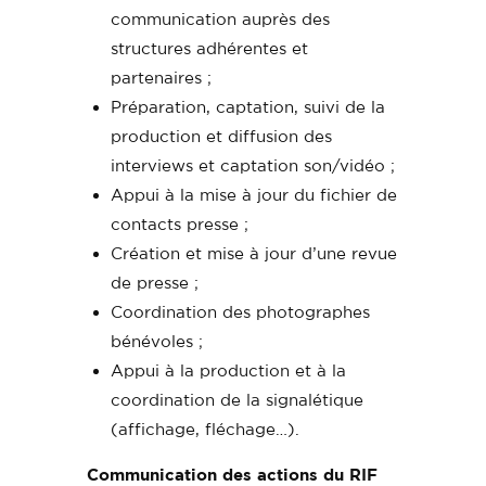
communication auprès des
structures adhérentes et
partenaires ;
Préparation, captation, suivi de la
production et diffusion des
interviews et captation son/vidéo ;
Appui à la mise à jour du fichier de
contacts presse ;
Création et mise à jour d’une revue
de presse ;
Coordination des photographes
bénévoles ;
Appui à la production et à la
coordination de la signalétique
(affichage, fléchage…).
Communication des actions du RIF