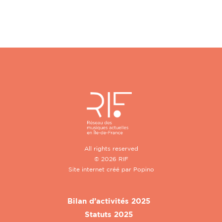
All rights reserved
© 2026 RIF
Site internet créé par
Popino
Bilan d’activités 2025
Statuts 2025