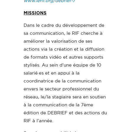
www.lerif.org/debrief-7
MISSIONS
Dans le cadre du développement de
sa communication, le RIF cherche à
améliorer la valorisation de ses
actions via la création et la diffusion
de formats vidéo et autres supports
stylisés. Au sein d’une équipe de 10
salarié·es et en appui à la
coordinatrice de la communication
envers le secteur professionnel du
réseau, le/la stagiaire sera en soutien
à la communication de la 7ème
édition de DEBRIEF et des actions du
RIF à l’année.