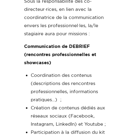
Sous la responsabilité des co-
directeur·rices, en lien avec la
coordinatrice de la communication
envers les professionnel·les, la/le
stagiaire aura pour missions :
Communication de DEBRIEF
(rencontres professionnelles et
showcases)
Coordination des contenus
(descriptions des rencontres
professionnelles, informations
pratiques…) ;
Création de contenus dédiés aux
réseaux sociaux (Facebook,
Instagram, LinkedIn) et Youtube ;
Participation à la diffusion du kit