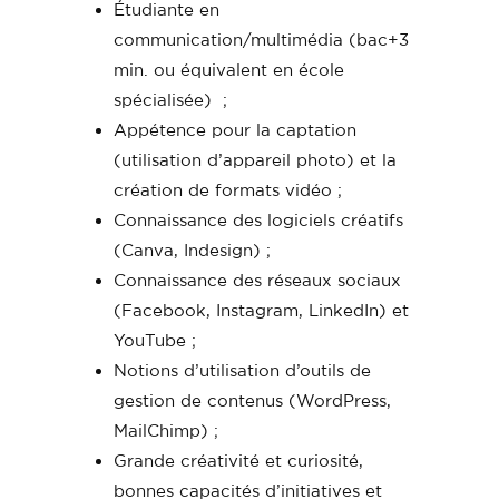
Étudiante en
communication/multimédia (bac+3
min. ou équivalent en école
spécialisée) ;
Appétence pour la captation
(utilisation d’appareil photo) et la
création de formats vidéo ;
Connaissance des logiciels créatifs
(Canva, Indesign) ;
Connaissance des réseaux sociaux
(Facebook, Instagram, LinkedIn) et
YouTube ;
Notions d’utilisation d’outils de
gestion de contenus (WordPress,
MailChimp) ;
Grande créativité et curiosité,
bonnes capacités d’initiatives et