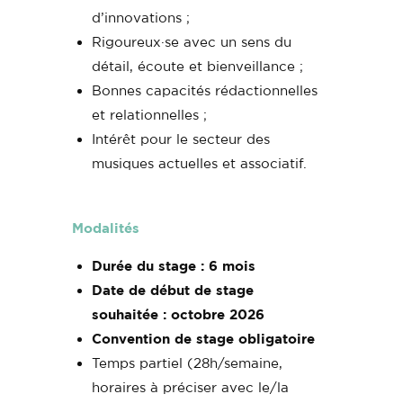
d’innovations ;
Rigoureux·se avec un sens du
détail, écoute et bienveillance ;
Bonnes capacités rédactionnelles
et relationnelles ;
Intérêt pour le secteur des
musiques actuelles et associatif.
Modalités
Durée du stage : 6 mois
Date de début de stage
souhaitée : octobre 2026
Convention de stage obligatoire
Temps partiel (28h/semaine,
horaires à préciser avec le/la