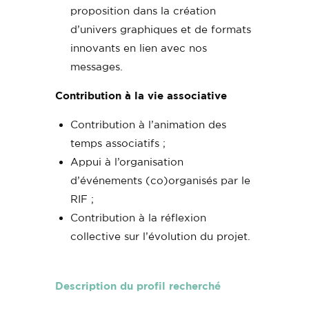
proposition dans la création
d’univers graphiques et de formats
innovants en lien avec nos
messages.
Contribution à la vie associative
Contribution à l’animation des
temps associatifs ;
Appui à l’organisation
d’événements (co)organisés par le
RIF ;
Contribution à la réflexion
collective sur l’évolution du projet.
Description du profil recherché