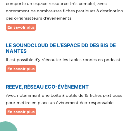
comporte un espace ressource très complet, avec
notamment de nombreuses fiches pratiques à destination
des organisateurs d’évènements.
En savoir plus
LE SOUNDCLOUD DE L’ESPACE DD DES BIS DE
NANTES
Il est possible d’y réécouter les tables rondes en podcast.
En savoir plus
REEVE, RÉSEAU ECO-ÉVÈNEMENT
Avec notamment une boîte à outils de 15 fiches pratiques
pour mettre en place un évènement éco-responsable.
En savoir plus