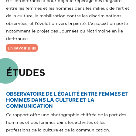
HF Île-de-France a pour objet le repérage des inégalités
entre les femmes et les hommes dans les milieux de l’art et
de la culture, la mobilisation contre les discriminations
observées, et l’évolution vers la parité. L’association porte
notamment le projet des Journées du Matrimoine en Île-
de-France.
En savoir plus
ÉTUDES
OBSERVATOIRE DE L’ÉGALITÉ ENTRE FEMMES ET
HOMMES DANS LA CULTURE ET LA
COMMUNICATION
Ce rapport offre une photographie chiffrée de la part des
hommes et des femmes dans les activités et les
professions de la culture et de la communication.