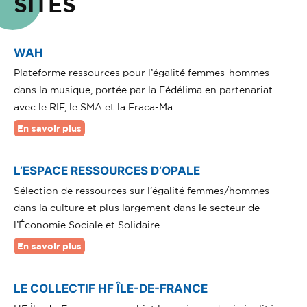
SITES
WAH
Plateforme ressources pour l’égalité femmes-hommes
dans la musique, portée par la Fédélima en partenariat
avec le RIF, le SMA et la Fraca-Ma.
En savoir plus
L’ESPACE RESSOURCES D’OPALE
Sélection de ressources sur l’égalité femmes/hommes
dans la culture et plus largement dans le secteur de
l’Économie Sociale et Solidaire.
En savoir plus
LE COLLECTIF HF ÎLE-DE-FRANCE