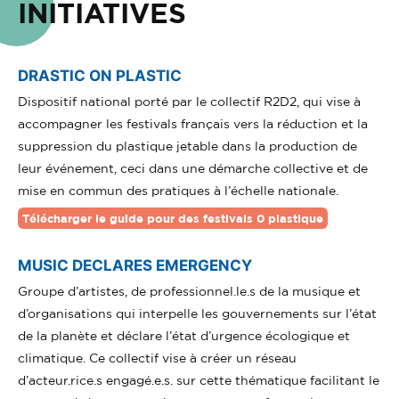
INITIATIVES
DRASTIC ON PLASTIC
Dispositif national porté par le collectif R2D2, qui vise à
accompagner les festivals français vers la réduction et la
suppression du plastique jetable dans la production de
leur événement, ceci dans une démarche collective et de
mise en commun des pratiques à l’échelle nationale.
Télécharger le guide pour des festivals 0 plastique
MUSIC DECLARES EMERGENCY
Groupe d’artistes, de professionnel.le.s de la musique et
d’organisations qui interpelle les gouvernements sur l’état
de la planète et déclare l’état d’urgence écologique et
climatique. Ce collectif vise à créer un réseau
d’acteur.rice.s engagé.e.s. sur cette thématique facilitant le