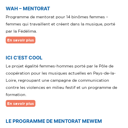
WAH – MENTORAT
Programme de mentorat pour 14 binômes femmes –
femmes qui travaillent et créent dans la musique, porté
par la Fédélima.
En savoir plus
ICI C’EST COOL
Le projet égalité femmes-hommes porté par le Pôle de
coopération pour les musiques actuelles en Pays-de-la-
Loire, regroupant une campagne de communication
contre les violences en milieu festif et un programme de
formation.
En savoir plus
LE PROGRAMME DE MENTORAT MEWEM