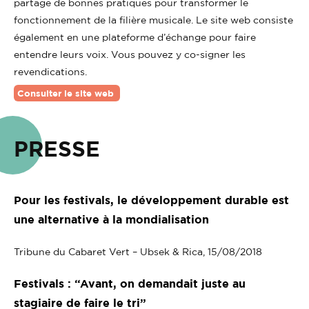
partage de bonnes pratiques pour transformer le
fonctionnement de la filière musicale. Le site web consiste
également en une plateforme d’échange pour faire
entendre leurs voix. Vous pouvez y co-signer les
revendications.
Consulter le site web
PRESSE
Pour les festivals, le développement durable est
une alternative à la mondialisation
Tribune du Cabaret Vert – Ubsek & Rica, 15/08/2018
Festivals : “Avant, on demandait juste au
stagiaire de faire le tri”