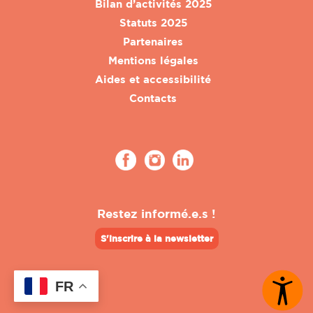
Bilan d’activités 2025
Statuts 2025
Partenaires
Mentions légales
Aides et accessibilité
Contacts
Restez informé.e.s !
S'inscrire à la newsletter
FR