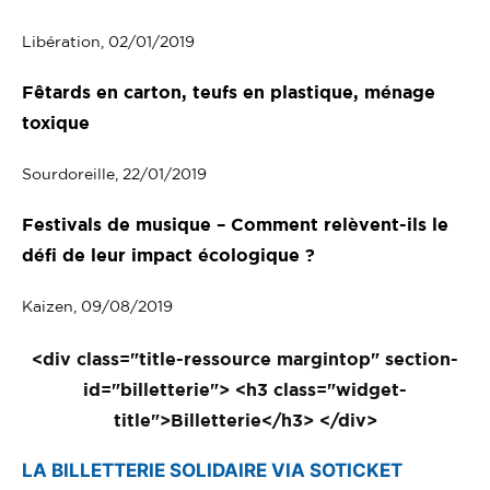
Libération, 02/01/2019
Fêtards en carton, teufs en plastique, ménage
toxique
Sourdoreille, 22/01/2019
Festivals de musique – Comment relèvent-ils le
défi de leur impact écologique ?
Kaizen, 09/08/2019
<div class="title-ressource margintop" section-
id="billetterie"> <h3 class="widget-
title">Billetterie</h3> </div>
LA BILLETTERIE SOLIDAIRE VIA SOTICKET