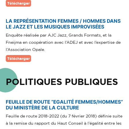
Télécharger
LA REPRÉSENTATION FEMMES / HOMMES DANS
LE JAZZ ET LES MUSIQUES IMPROVISÉES
Enquête réalisée par AJC Jazz, Grands Formats, et la
Fneijma en coopération avec l’ADEJ et avec l’expertise de
l’Association Opale.
Télécharger
POLITIQUES PUBLIQUES
FEUILLE DE ROUTE “EGALITÉ FEMMES/HOMMES”
DU MINISTÈRE DE LA CULTURE
Feuille de route 2018-2022 (du 7 février 2018) définie suite
à la remise du rapport du Haut Conseil à l’égalité entre les