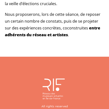
la veille d’élections cruciales.
Nous proposerons, lors de cette séance, de reposer
un certain nombre de constats, puis de se projeter
sur des expériences concrètes, coconstruites
entre
adhérents du réseau et artistes
.
All rights reserved