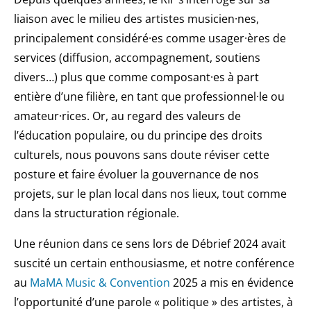
liaison avec le milieu des artistes musicien·nes,
principalement considéré·es comme usager·ères de
services (diffusion, accompagnement, soutiens
divers…) plus que comme composant·es à part
entière d’une filière, en tant que professionnel·le ou
amateur·rices. Or, au regard des valeurs de
l’éducation populaire, ou du principe des droits
culturels, nous pouvons sans doute réviser cette
posture et faire évoluer la gouvernance de nos
projets, sur le plan local dans nos lieux, tout comme
dans la structuration régionale.
Une réunion dans ce sens lors de Débrief 2024 avait
suscité un certain enthousiasme, et notre conférence
au
MaMA Music & Convention
2025 a mis en évidence
l’opportunité d’une parole « politique » des artistes, à