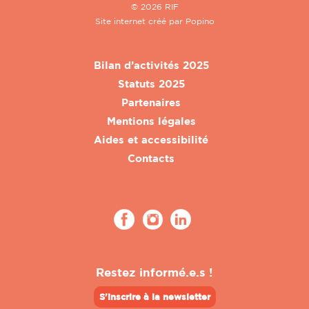
© 2026 RIF
Site internet créé par
Popino
Bilan d’activités 2025
Statuts 2025
Partenaires
Mentions légales
Aides et accessibilité
Contacts
Restez informé.e.s !
S'inscrire à la newsletter