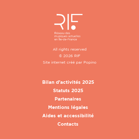
All rights reserved
© 2026 RIF
Site internet créé par
Popino
Bilan d’activités 2025
Statuts 2025
Partenaires
Mentions légales
Aides et accessibilité
Contacts