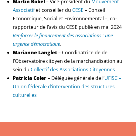
Martin Bobel
– Vice-président du
Mouvement
Associatif
et conseiller du
CESE
– Conseil
Economique, Social et Environnemental –, co-
rapporteur de l’avis du CESE publié en mai 2024
Renforcer le financement des associations : une
urgence démocratique
.
Marianne Langlet
– Coordinatrice de de
l’Observatoire citoyen de la marchandisation au
sein du
Collectif des Associations Citoyennes
Patricia Coler
– Déléguée générale de l’
UFISC –
Union fédérale d’intervention des structures
culturelles