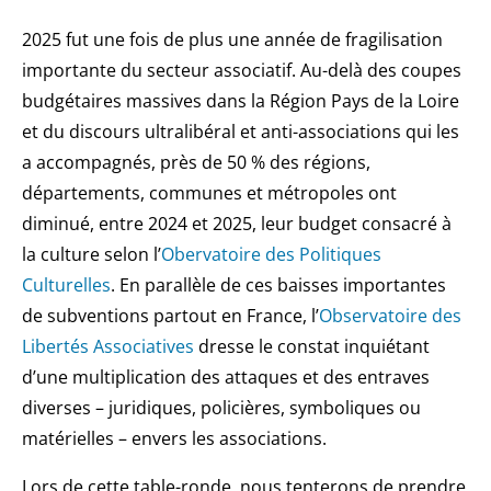
2025 fut une fois de plus une année de fragilisation
importante du secteur associatif. Au-delà des coupes
budgétaires massives dans la Région Pays de la Loire
et du discours ultralibéral et anti-associations qui les
a accompagnés, près de 50 % des régions,
départements, communes et métropoles ont
diminué, entre 2024 et 2025, leur budget consacré à
la culture selon l’
Obervatoire des Politiques
Culturelles
. En parallèle de ces baisses importantes
de subventions partout en France, l’
Observatoire des
Libertés Associatives
dresse le constat inquiétant
d’une multiplication des attaques et des entraves
diverses – juridiques, policières, symboliques ou
matérielles – envers les associations.
Lors de cette table-ronde, nous tenterons de prendre