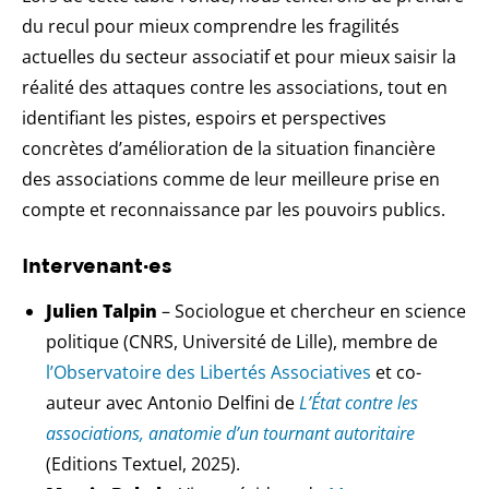
du recul pour mieux comprendre les fragilités
actuelles du secteur associatif et pour mieux saisir la
réalité des attaques contre les associations, tout en
identifiant les pistes, espoirs et perspectives
concrètes d’amélioration de la situation financière
des associations comme de leur meilleure prise en
compte et reconnaissance par les pouvoirs publics.
Intervenant·es
Julien Talpin
– Sociologue et chercheur en science
politique (CNRS, Université de Lille), membre de
l’Observatoire des Libertés Associatives
et co-
auteur avec Antonio Delfini de
L’État contre les
associations, anatomie d’un tournant autoritaire
(Editions Textuel, 2025).