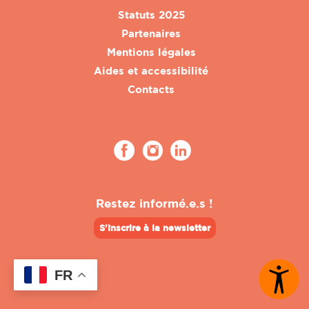
Statuts 2025
Partenaires
Mentions légales
Aides et accessibilité
Contacts
Restez informé.e.s !
S'inscrire à la newsletter
FR