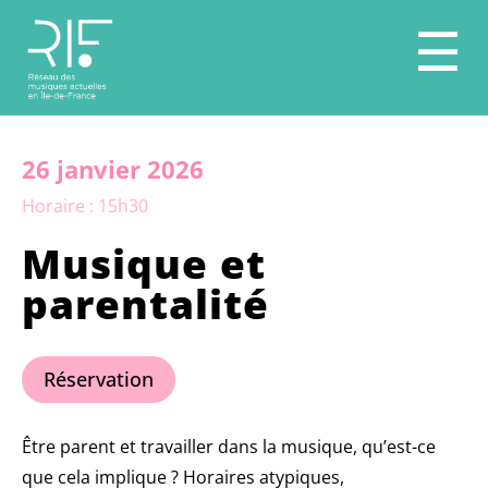
☰
26 janvier 2026
Horaire : 15h30
Musique et
parentalité
Réservation
Être parent et travailler dans la musique, qu’est-ce
que cela implique ? Horaires atypiques,