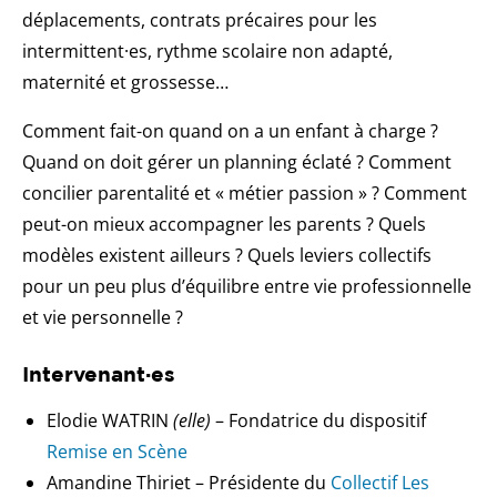
déplacements, contrats précaires pour les
intermittent·es, rythme scolaire non adapté,
maternité et grossesse…
Comment fait-on quand on a un enfant à charge ?
Quand on doit gérer un planning éclaté ? Comment
concilier parentalité et « métier passion » ? Comment
peut-on mieux accompagner les parents ? Quels
modèles existent ailleurs ? Quels leviers collectifs
pour un peu plus d’équilibre entre vie professionnelle
et vie personnelle ?
Intervenant·es
Elodie WATRIN
(elle)
– Fondatrice du dispositif
Remise en Scène
Amandine Thiriet – Présidente du
Collectif Les