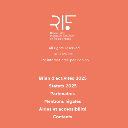
All rights reserved
© 2026 RIF
Site internet créé par
Popino
Bilan d’activités 2025
Statuts 2025
Partenaires
Mentions légales
Aides et accessibilité
Contacts