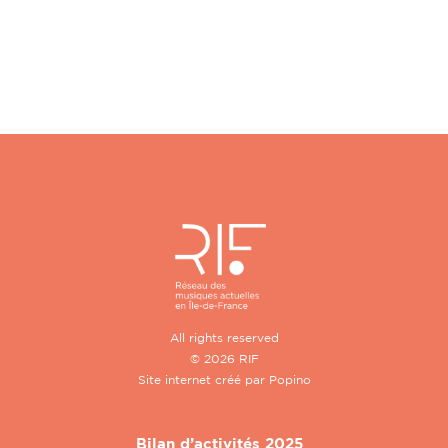
All rights reserved
© 2026 RIF
Site internet créé par
Popino
Bilan d’activités 2025