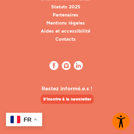
Statuts 2025
Partenaires
Mentions légales
Aides et accessibilité
Contacts
Restez informé.e.s !
S'inscrire à la newsletter
FR