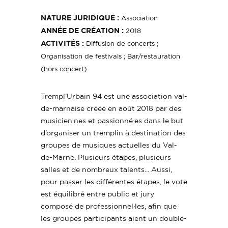
NATURE JURIDIQUE :
Association
ANNÉE DE CRÉATION :
2018
ACTIVITÉS :
Diffusion de concerts ;
Organisation de festivals ; Bar/restauration
(hors concert)
Trempl’Urbain 94 est une association val-
de-marnaise créée en août 2018 par des
musicien·nes et passionné·es dans le but
d’organiser un tremplin à destination des
groupes de musiques actuelles du Val-
de-Marne. Plusieurs étapes, plusieurs
salles et de nombreux talents... Aussi,
pour passer les différentes étapes, le vote
est équilibré entre public et jury
composé de professionnel·les, afin que
les groupes participants aient un double-