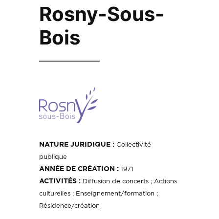
Rosny-Sous-
Bois
NATURE JURIDIQUE :
Collectivité
publique
ANNÉE DE CRÉATION :
1971
ACTIVITÉS :
Diffusion de concerts ; Actions
culturelles ; Enseignement/formation ;
Résidence/création