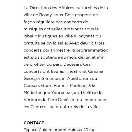
La Direction des Affaires culturelles de la
ville de Rosny-sous-Bois propose de
façon régulière des concerts de
musiques actuelles itinérants sous le
label « Musiques en ville », payants ou
gratuits selon la salle. Avec deux à trois
concerts par trimestre, la programmation
est plus soutenue au mois de juillet afin
de profiter du parc Decésari. Ces
concerts ont lieu au Théâtre et Cinéma
Georges Simenon, à l’Auditorium du
Conservatoire Francis Poulenc, à la
Médiathèque Yourcenar, au Théâtre de
Verdure du Parc Decésari ou encore dans
les Centres socio-culturels de la ville.
CONTACT
Espace Culturel André Malraux 23 rue