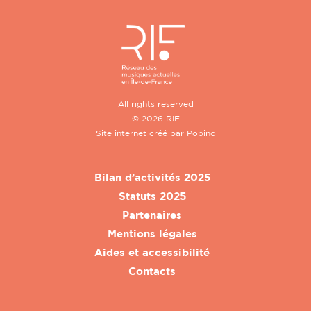
All rights reserved
© 2026 RIF
Site internet créé par
Popino
Bilan d’activités 2025
Statuts 2025
Partenaires
Mentions légales
Aides et accessibilité
Contacts